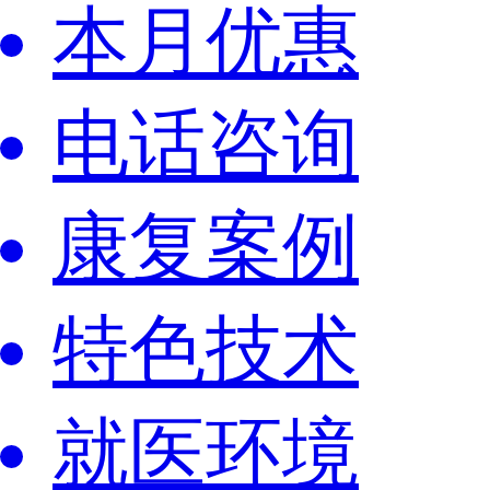
本月优惠
电话咨询
康复案例
特色技术
就医环境