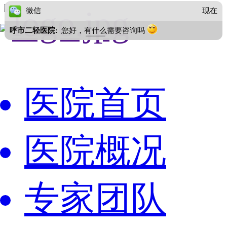
微信
现在
呼市二轻医院:
您好，有什么需要咨询吗
医院首页
医院概况
专家团队