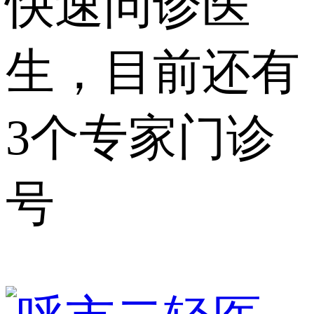
快速问诊医
生，目前还有
3个专家门诊
号