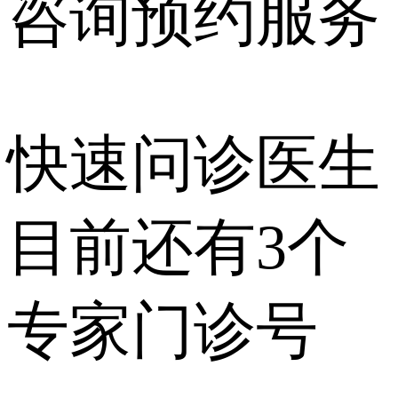
咨询预约
服务
快速问诊医生
目前还有
3个
专家门诊号