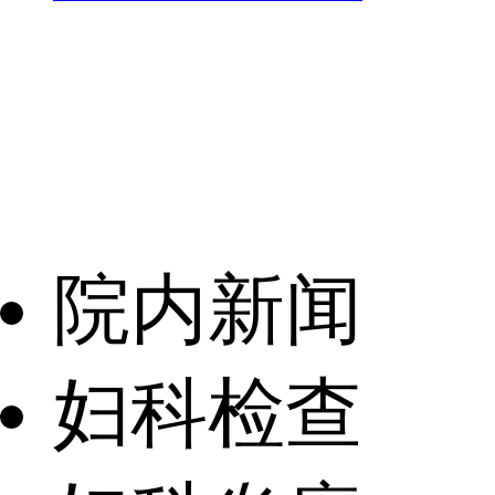
院内新闻
妇科检查