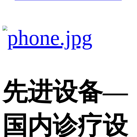
先进设备
—
国内诊疗设