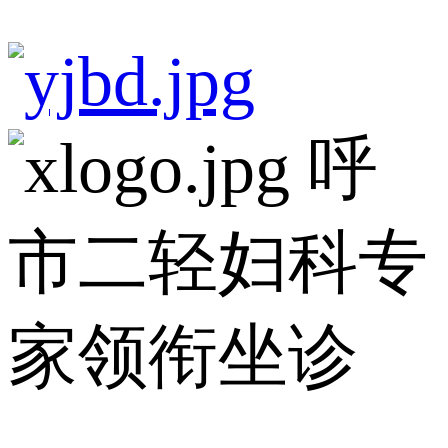
呼
市二轻妇科专
家领衔坐诊