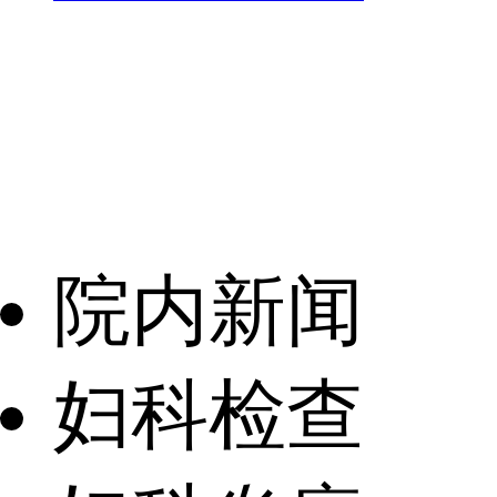
院内新闻
妇科检查