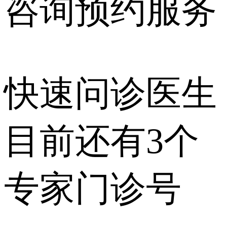
咨询预约
服务
快速问诊医生
目前还有
3个
专家门诊号