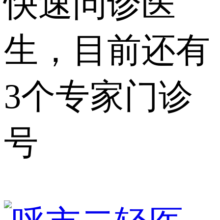
快速问诊医
生，目前还有
3个专家门诊
号