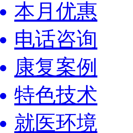
本月优惠
电话咨询
康复案例
特色技术
就医环境