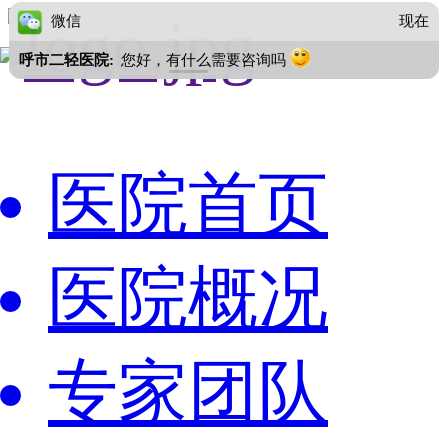
微信
现在
呼市二轻医院:
您好，有什么需要咨询吗
医院首页
医院概况
专家团队