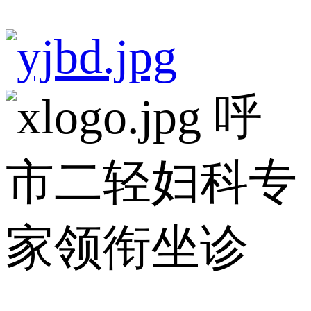
呼
市二轻妇科专
家领衔坐诊