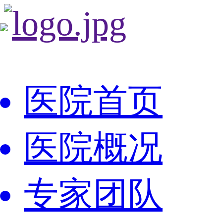
医院首页
医院概况
专家团队