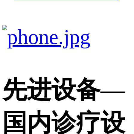
先进设备
—
国内诊疗设