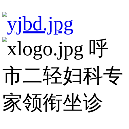
呼
市二轻妇科专
家领衔坐诊