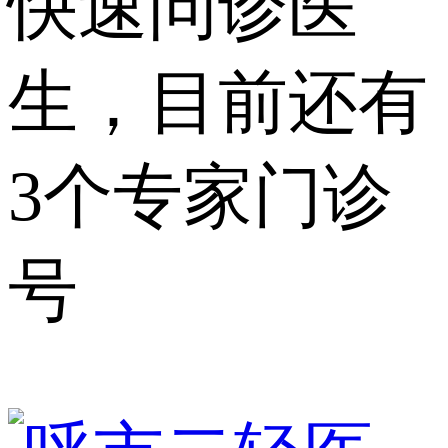
快速问诊医
生，目前还有
3个专家门诊
号