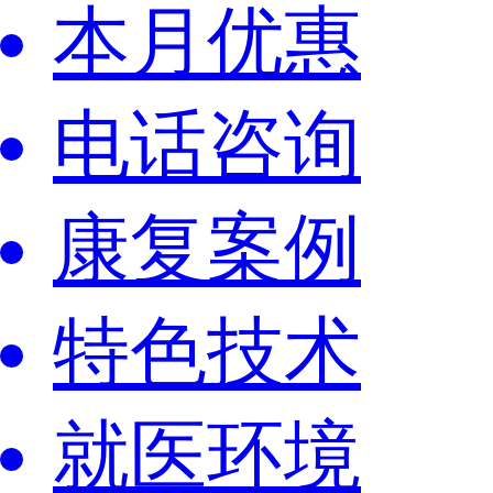
本月优惠
电话咨询
康复案例
特色技术
就医环境