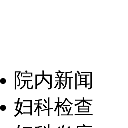
院内新闻
妇科检查