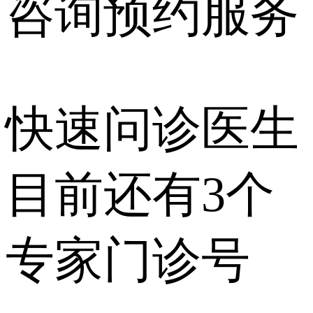
咨询预约
服务
快速问诊医生
目前还有
3个
专家门诊号