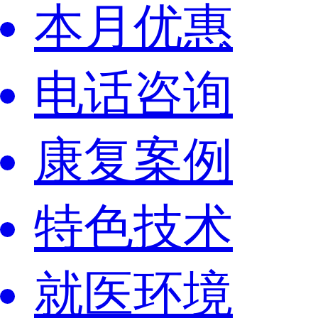
本月优惠
电话咨询
康复案例
特色技术
就医环境