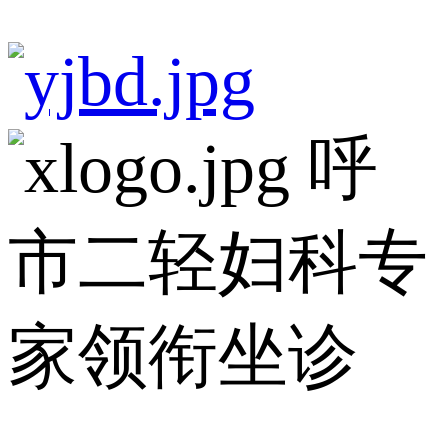
呼
市二轻妇科专
家领衔坐诊