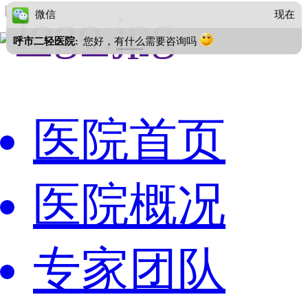
微信
现在
呼市二轻医院:
您好，有什么需要咨询吗
医院首页
医院概况
专家团队