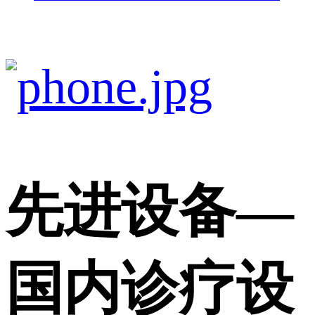
先进设备
—
国内诊疗设