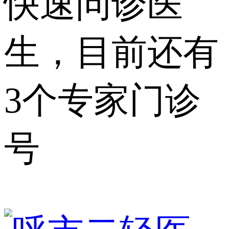
快速问诊医
生，目前还有
3个专家门诊
号