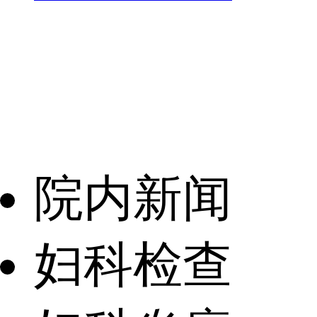
院内新闻
妇科检查