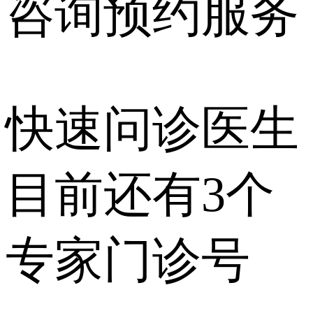
咨询预约
服务
快速问诊医生
目前还有
3个
专家门诊号