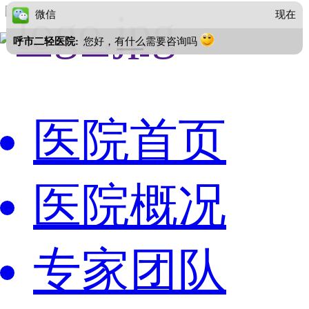
微信
现在
呼市二轻医院:
您好，有什么需要咨询吗
医院首页
医院概况
专家团队