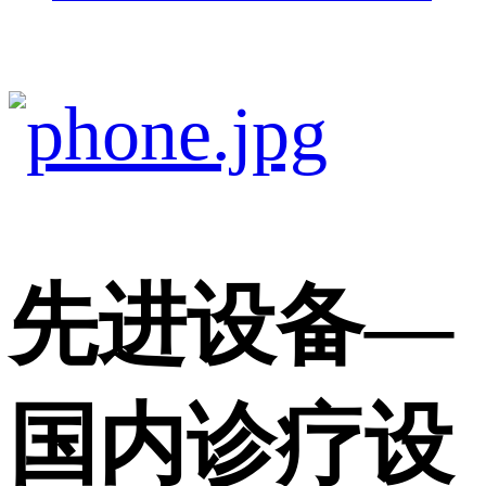
先进设备
—
国内诊疗设