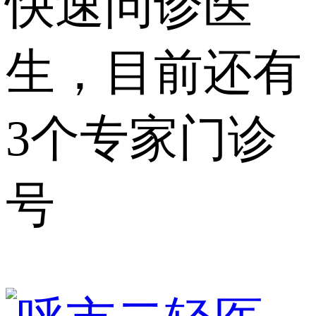
快速问诊医
生，目前还有
3个专家门诊
号