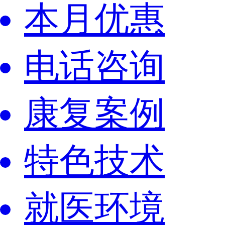
本月优惠
电话咨询
康复案例
特色技术
就医环境