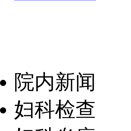
院内新闻
妇科检查