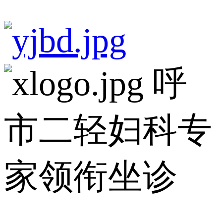
呼
市二轻妇科专
家领衔坐诊