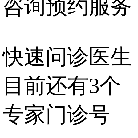
咨询预约
服务
快速问诊医生
目前还有
3个
专家门诊号