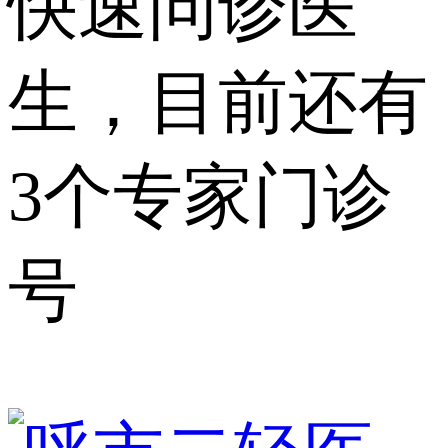
快速问诊医
生，目前还有
3个专家门诊
号