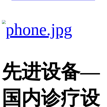
先进设备
—
国内诊疗设