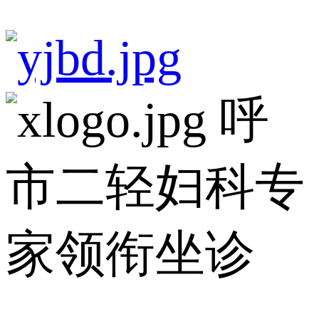
呼
市二轻妇科专
家领衔坐诊