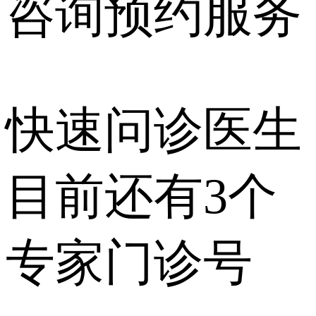
咨询预约
服务
快速问诊医生
目前还有
3个
专家门诊号