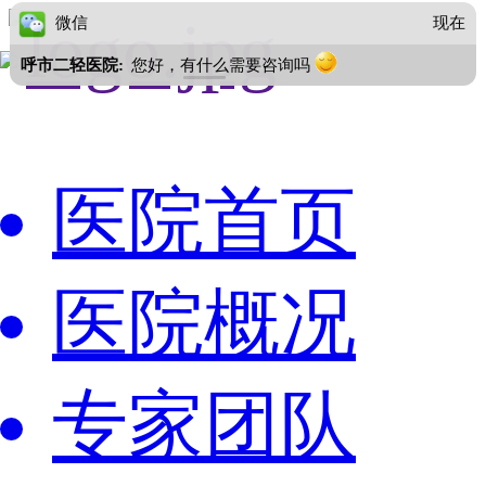
微信
现在
呼市二轻医院:
您好，有什么需要咨询吗
医院首页
医院概况
专家团队