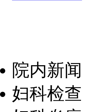
院内新闻
妇科检查