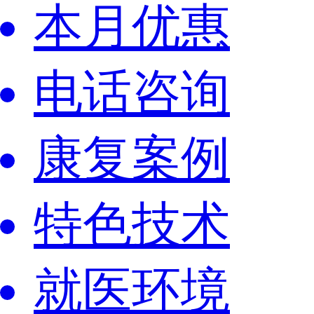
本月优惠
电话咨询
康复案例
特色技术
就医环境