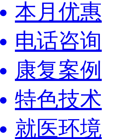
本月优惠
电话咨询
康复案例
特色技术
就医环境