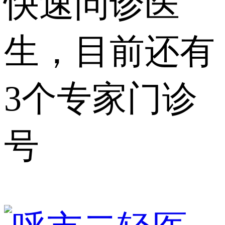
快速问诊医
生，目前还有
3个专家门诊
号