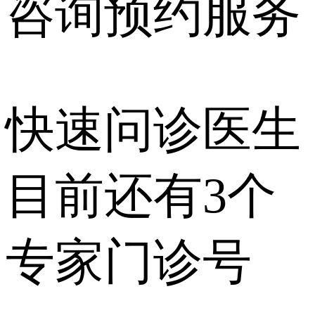
咨询预约
服务
快速问诊医生
目前还有
3个
专家门诊号