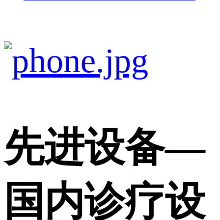
先进设备
—
国内诊疗设