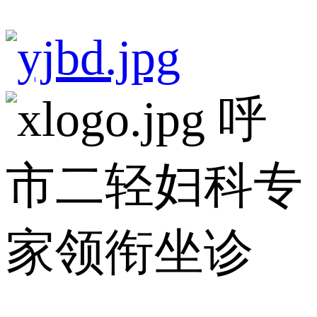
呼
市二轻妇科专
家领衔坐诊