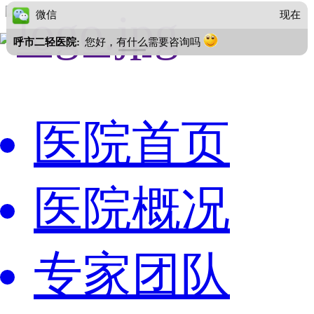
微信
现在
呼市二轻医院:
您好，有什么需要咨询吗
医院首页
医院概况
专家团队