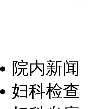
院内新闻
妇科检查