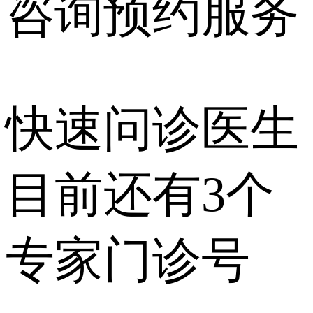
咨询预约
服务
快速问诊医生
目前还有
3个
专家门诊号