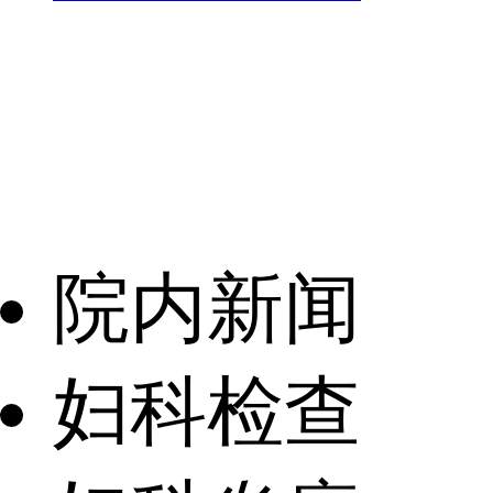
院内新闻
妇科检查