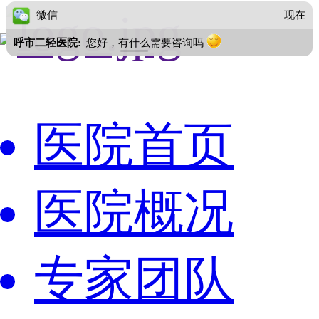
医院首页
医院概况
专家团队