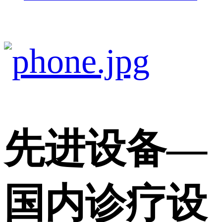
先进设备
—
国内诊疗设