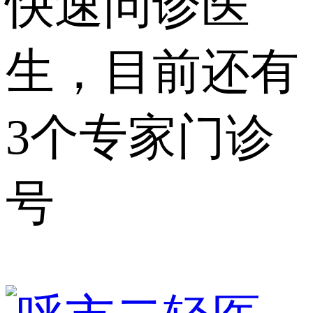
快速问诊医
生，目前还有
3个专家门诊
号