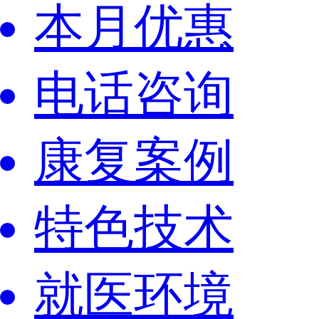
本月优惠
电话咨询
康复案例
特色技术
就医环境