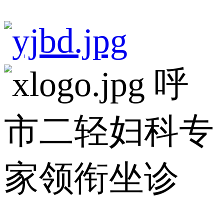
呼
市二轻妇科专
家领衔坐诊