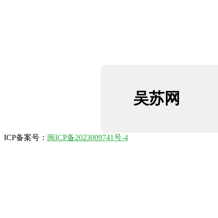
吴苏网
ICP备案号：
闽ICP备2023009741号-4