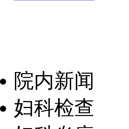
院内新闻
妇科检查