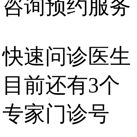
咨询预约
服务
快速问诊医生
目前还有
3个
专家门诊号