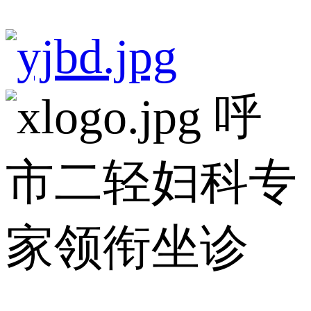
呼
市二轻妇科专
家领衔坐诊