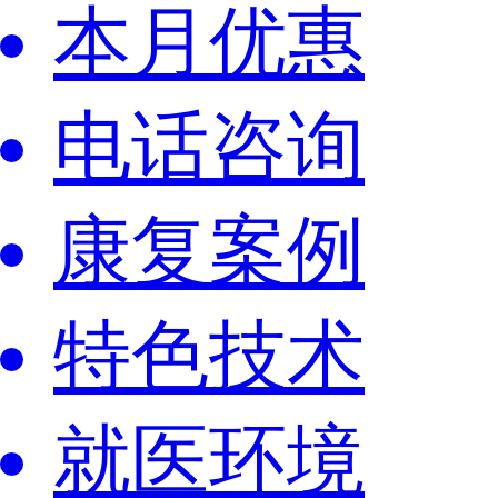
本月优惠
电话咨询
康复案例
特色技术
就医环境