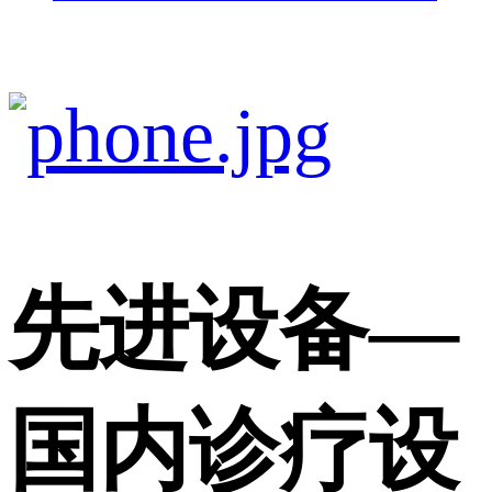
先进设备
—
国内诊疗设