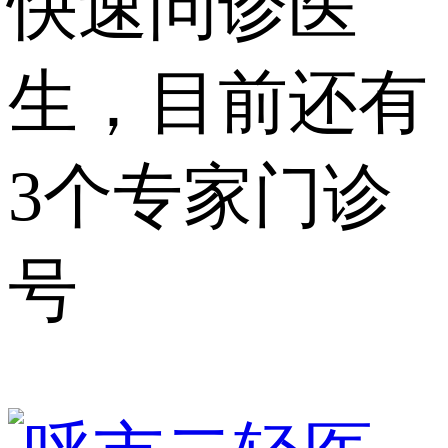
快速问诊医
生，目前还有
3个专家门诊
号