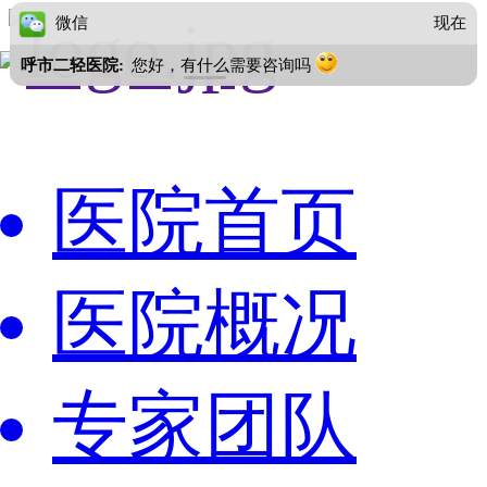
微信
现在
呼市二轻医院:
您好，有什么需要咨询吗
医院首页
医院概况
专家团队