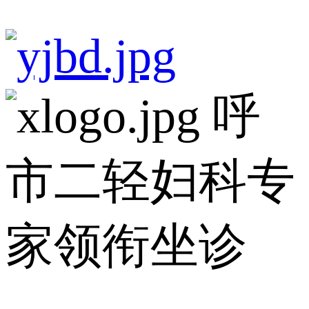
呼
市二轻妇科专
家领衔坐诊