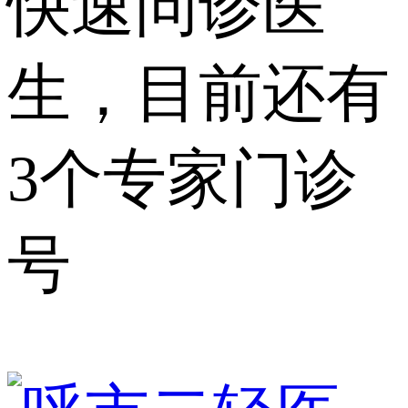
快速问诊医
生，目前还有
3个专家门诊
号