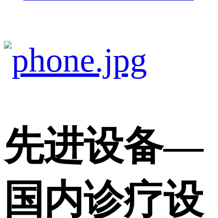
先进设备
—
国内诊疗设