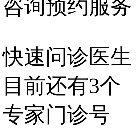
咨询预约
服务
快速问诊医生
目前还有
3个
专家门诊号