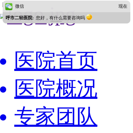
医院首页
医院概况
专家团队