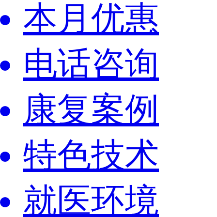
本月优惠
电话咨询
康复案例
特色技术
就医环境