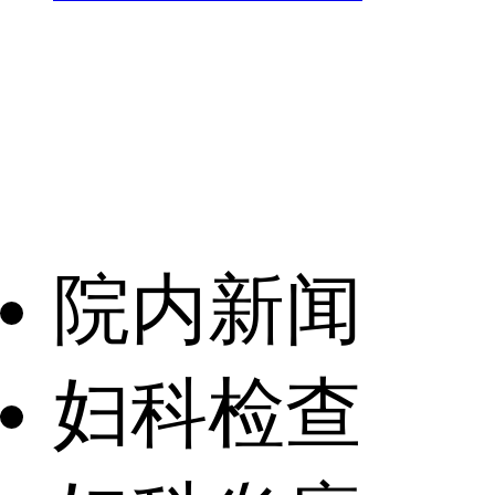
院内新闻
妇科检查