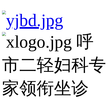
呼
市二轻妇科专
家领衔坐诊