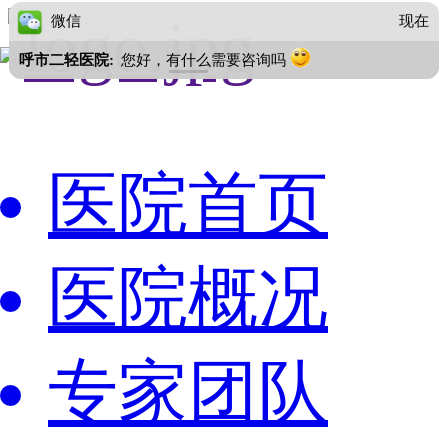
微信
现在
呼市二轻医院:
您好，有什么需要咨询吗
医院首页
医院概况
专家团队