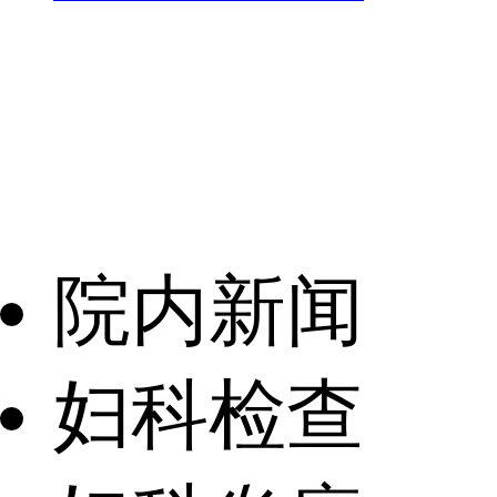
院内新闻
妇科检查