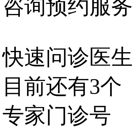
咨询预约
服务
快速问诊医生
目前还有
3个
专家门诊号