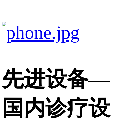
先进设备
—
国内诊疗设