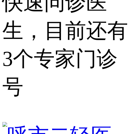
快速问诊医
生，目前还有
3个专家门诊
号