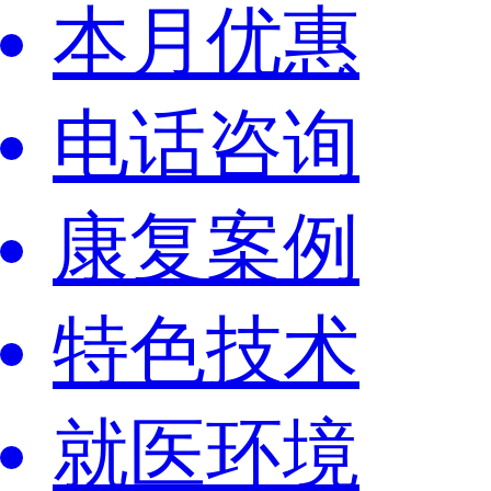
本月优惠
电话咨询
康复案例
特色技术
就医环境