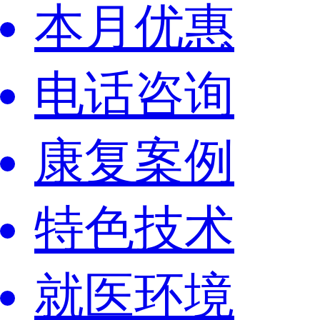
本月优惠
电话咨询
康复案例
特色技术
就医环境