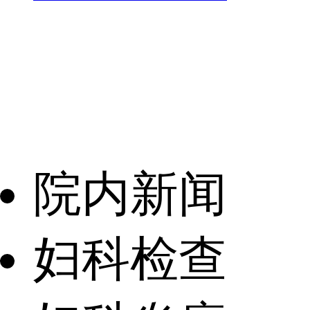
院内新闻
妇科检查