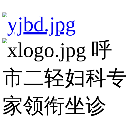
呼
市二轻妇科专
家领衔坐诊