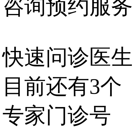
咨询预约
服务
快速问诊医生
目前还有
3个
专家门诊号