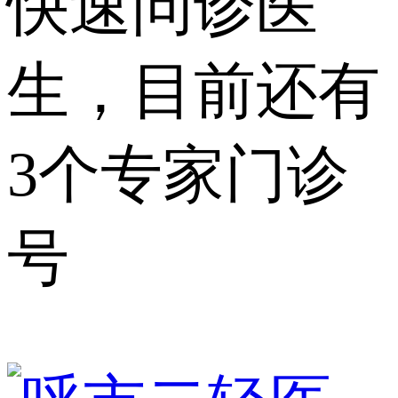
快速问诊医
生，目前还有
3个专家门诊
号