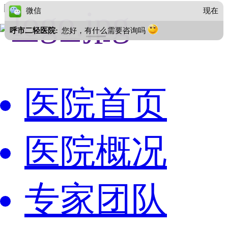
微信
现在
呼市二轻医院:
您好，有什么需要咨询吗
医院首页
医院概况
专家团队