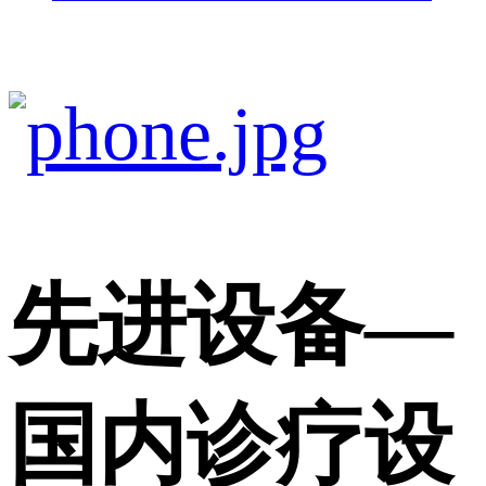
先进设备
—
国内诊疗设