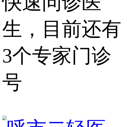
快速问诊医
生，目前还有
3个专家门诊
号