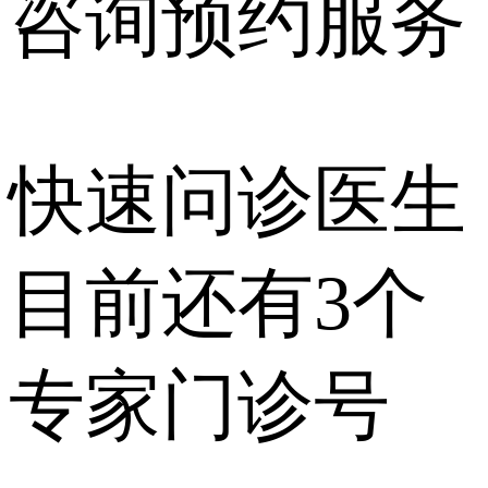
咨询预约
服务
快速问诊医生
目前还有
3个
专家门诊号