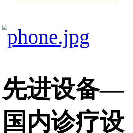
先进设备
—
国内诊疗设