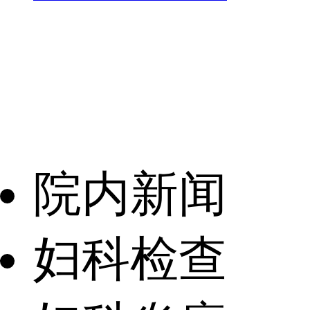
院内新闻
妇科检查