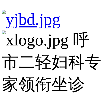
呼
市二轻妇科专
家领衔坐诊