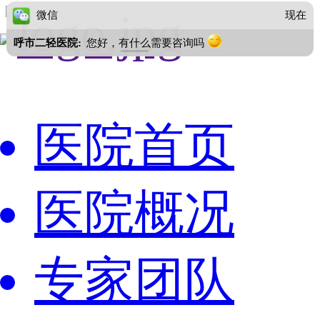
微信
现
呼市二轻医院:
您好，有什么需要咨询吗
医院首页
医院概况
专家团队