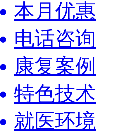
本月优惠
电话咨询
康复案例
特色技术
就医环境