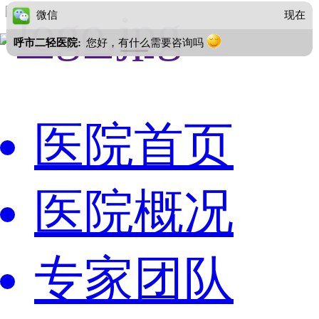
微信
现在
呼市二轻医院:
您好，有什么需要咨询吗
医院首页
医院概况
专家团队