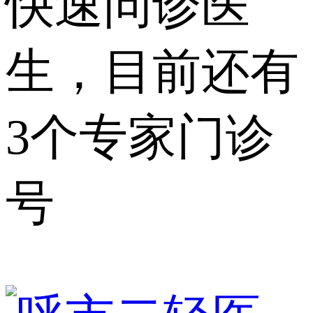
快速问诊医
生，目前还有
3个专家门诊
号