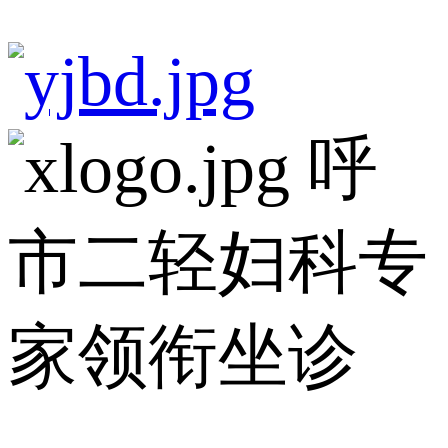
呼
市二轻妇科专
家领衔坐诊