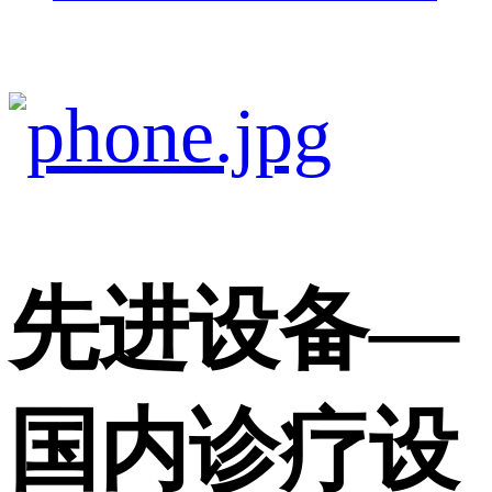
先进设备
—
国内诊疗设