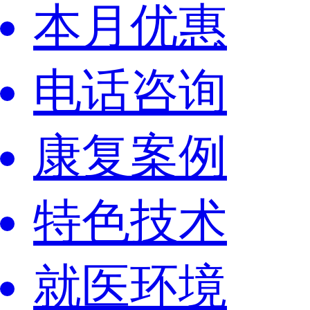
本月优惠
电话咨询
康复案例
特色技术
就医环境