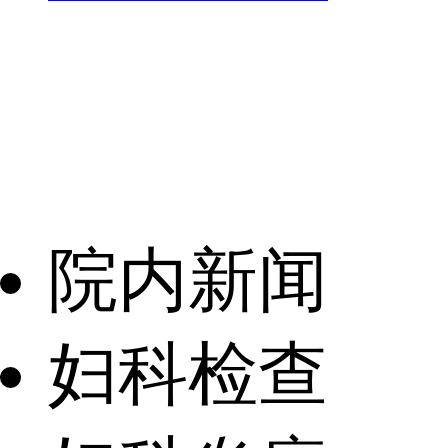
院内新闻
妇科检查