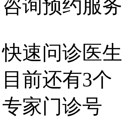
咨询预约
服务
快速问诊医生
目前还有
3个
专家门诊号