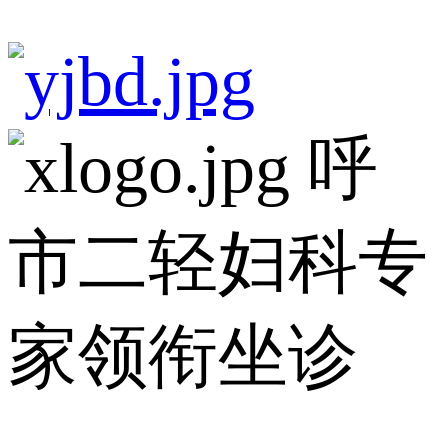
呼
市二轻妇科专
家领衔坐诊