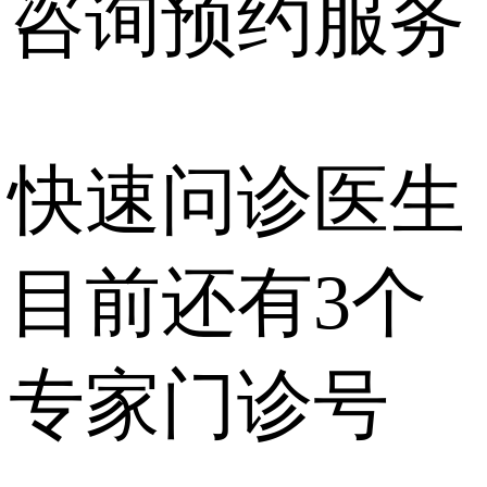
咨询预约
服务
快速问诊医生
目前还有
3个
专家门诊号