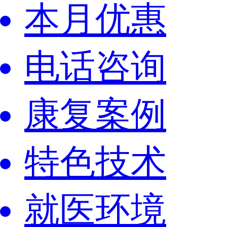
本月优惠
电话咨询
康复案例
特色技术
就医环境