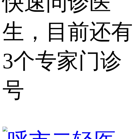
快速问诊医
生，目前还有
3个专家门诊
号