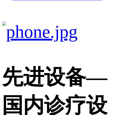
先进设备
—
国内诊疗设