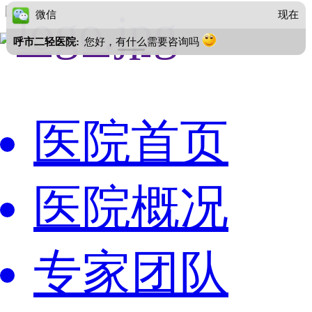
微信
现在
呼市二轻医院:
您好，有什么需要咨询吗
医院首页
医院概况
专家团队