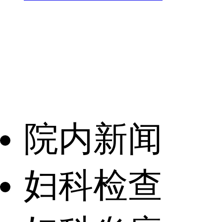
院内新闻
妇科检查