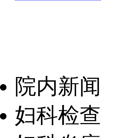
院内新闻
妇科检查