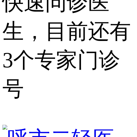
快速问诊医
生，目前还有
3个专家门诊
号