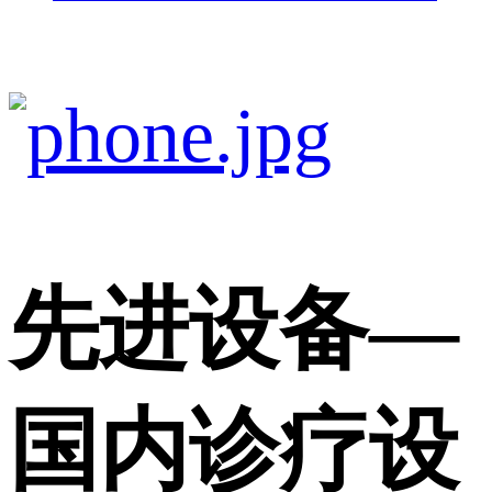
先进设备
—
国内诊疗设