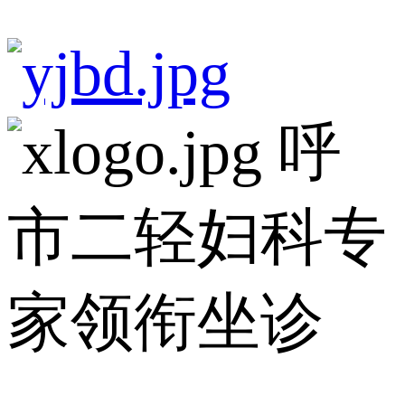
呼
市二轻妇科专
家领衔坐诊