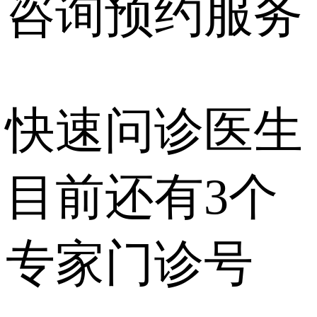
咨询预约
服务
快速问诊医生
目前还有
3个
专家门诊号