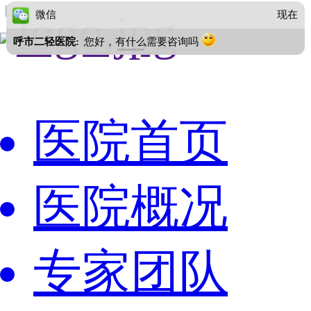
微信
现在
呼市二轻医院:
您好，有什么需要咨询吗
医院首页
医院概况
专家团队