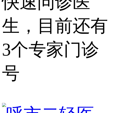
快速问诊医
生，目前还有
3个专家门诊
号