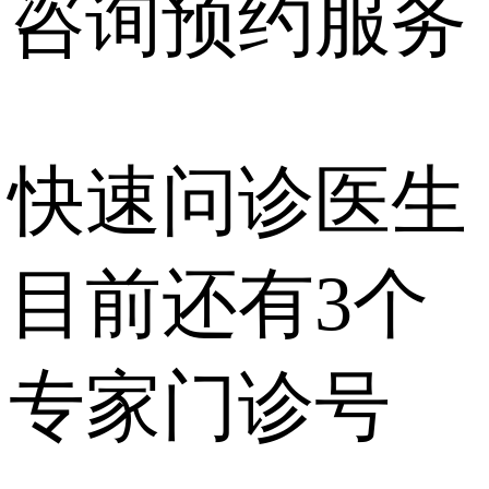
咨询预约
服务
快速问诊医生
目前还有
3个
专家门诊号