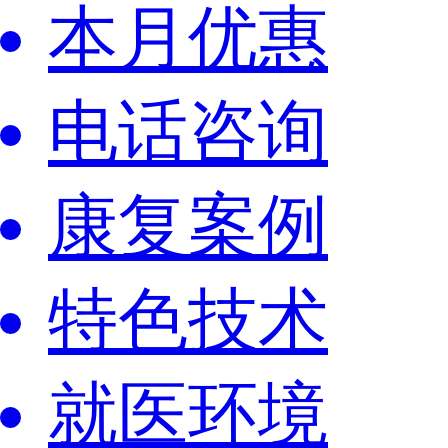
本月优惠
电话咨询
康复案例
特色技术
就医环境