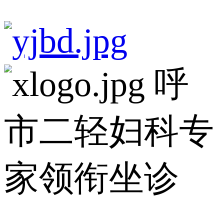
呼
市二轻妇科专
家领衔坐诊