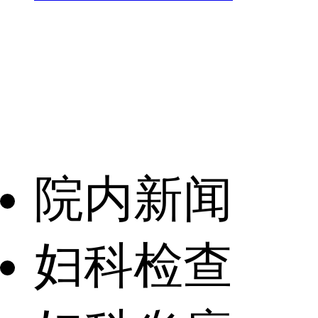
院内新闻
妇科检查