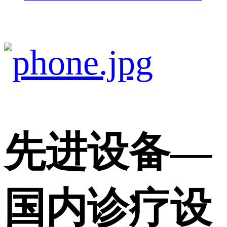
先进设备
—
国内诊疗设