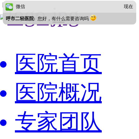
微信
现在
呼市二轻医院:
您好，有什么需要咨询吗
医院首页
医院概况
专家团队