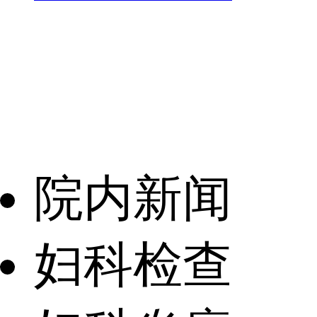
院内新闻
妇科检查