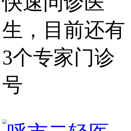
快速问诊医
生，目前还有
3个专家门诊
号