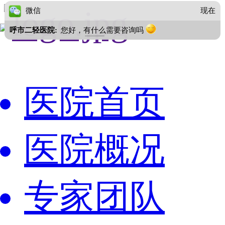
微信
现在
呼市二轻医院:
您好，有什么需要咨询吗
医院首页
医院概况
专家团队