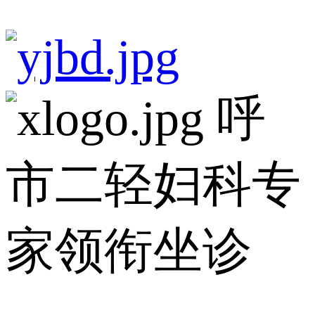
呼
市二轻妇科专
家领衔坐诊