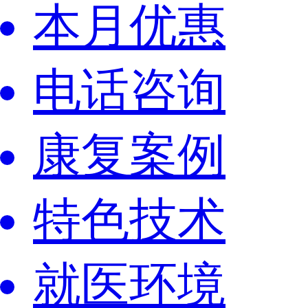
本月优惠
电话咨询
康复案例
特色技术
就医环境