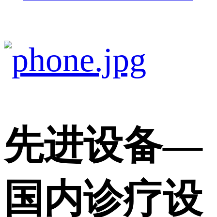
先进设备
—
国内诊疗设