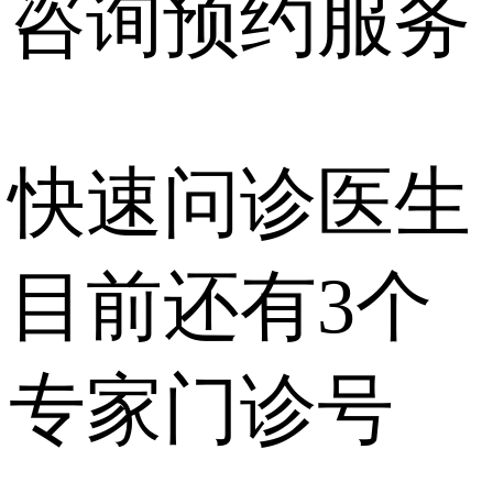
咨询预约
服务
快速问诊医生
目前还有
3个
专家门诊号