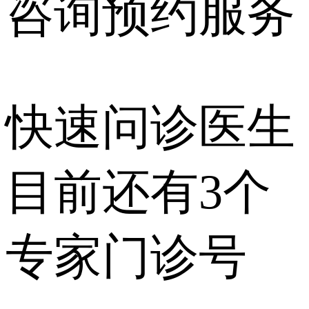
咨询预约
服务
快速问诊医生
目前还有
3个
专家门诊号