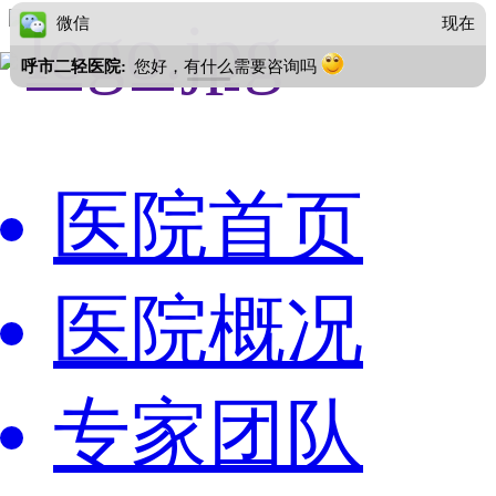
微信
现在
呼市二轻医院:
您好，有什么需要咨询吗
医院首页
医院概况
专家团队