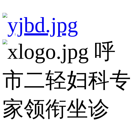
呼
市二轻妇科专
家领衔坐诊