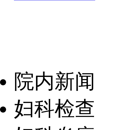
院内新闻
妇科检查