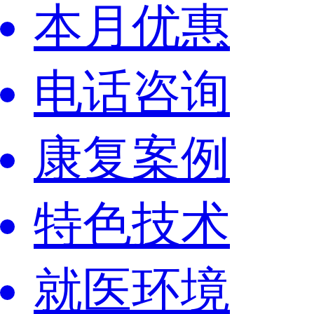
本月优惠
电话咨询
康复案例
特色技术
就医环境