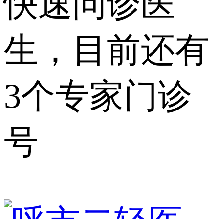
快速问诊医
生，目前还有
3个专家门诊
号