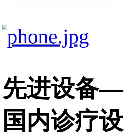
先进设备
—
国内诊疗设