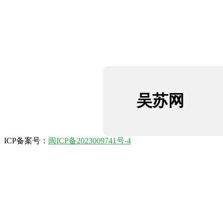
吴苏网
ICP备案号：
闽ICP备2023009741号-4