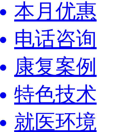
本月优惠
电话咨询
康复案例
特色技术
就医环境