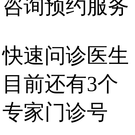
咨询预约
服务
快速问诊医生
目前还有
3个
专家门诊号