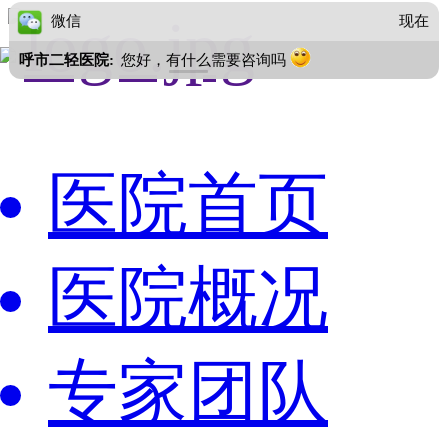
微信
现在
呼市二轻医院:
您好，有什么需要咨询吗
医院首页
医院概况
专家团队