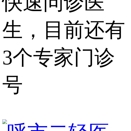
快速问诊医
生，目前还有
3个专家门诊
号