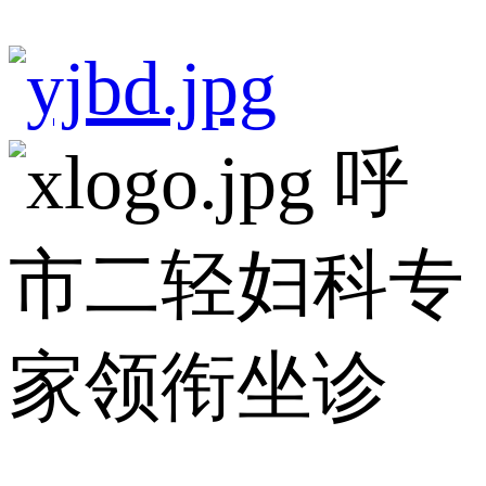
呼
市二轻妇科专
家领衔坐诊