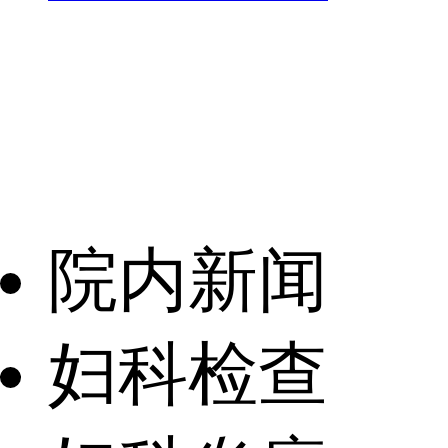
院内新闻
妇科检查