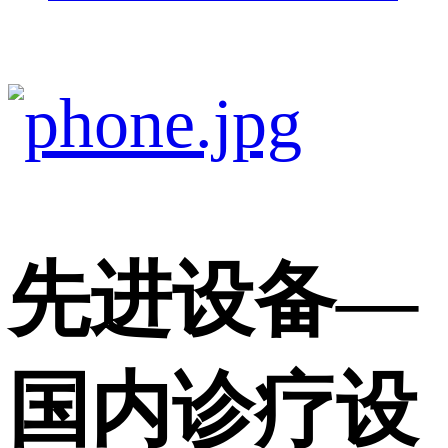
先进设备
—
国内诊疗设