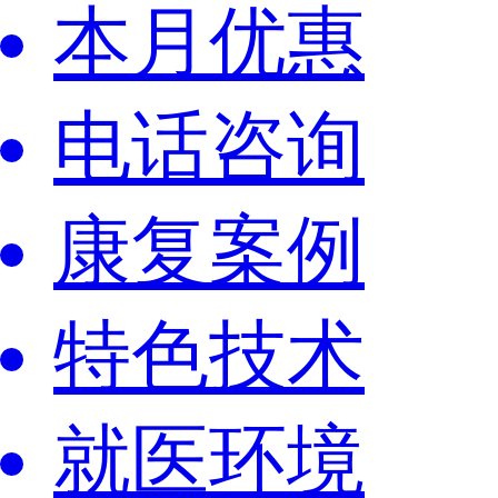
本月优惠
电话咨询
康复案例
特色技术
就医环境