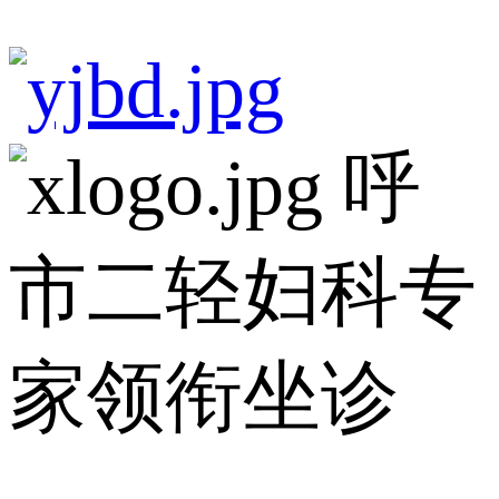
呼
市二轻妇科专
家领衔坐诊