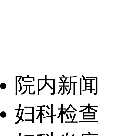
院内新闻
妇科检查