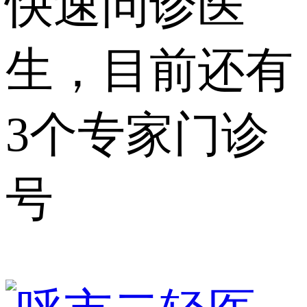
快速问诊医
生，目前还有
3个专家门诊
号