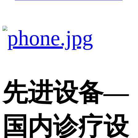
先进设备
—
国内诊疗设