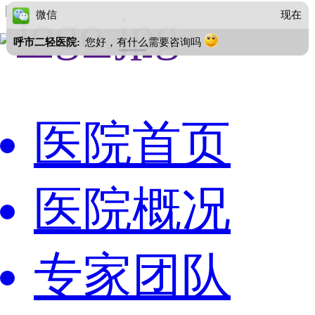
医院首页
医院概况
专家团队