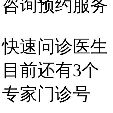
咨询预约
服务
快速问诊医生
目前还有
3个
专家门诊号