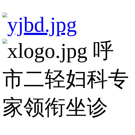
呼
市二轻妇科专
家领衔坐诊