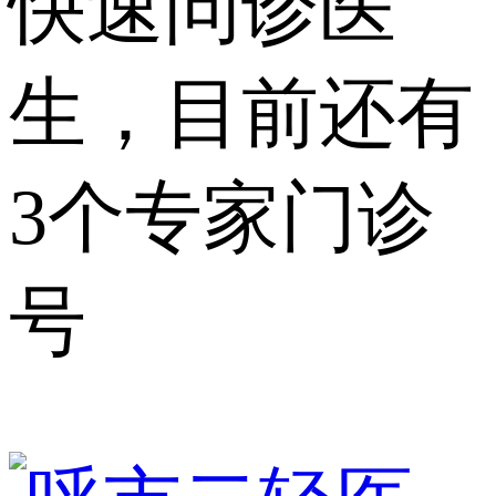
快速问诊医
生，目前还有
3个专家门诊
号