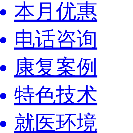
本月优惠
电话咨询
康复案例
特色技术
就医环境