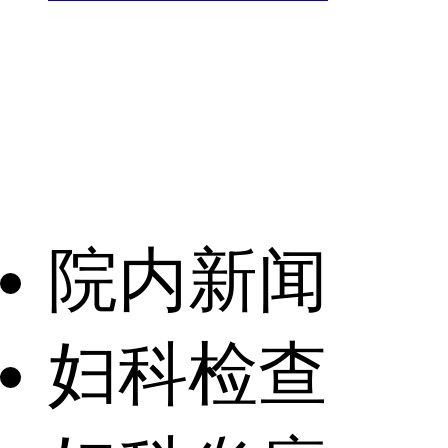
院内新闻
妇科检查