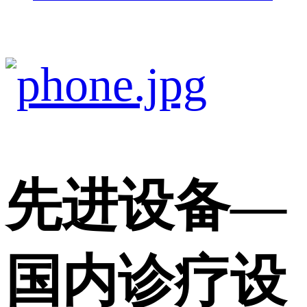
先进设备
—
国内诊疗设