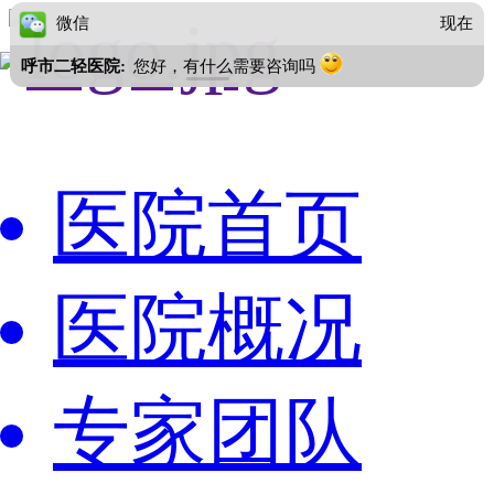
微信
现在
呼市二轻医院:
您好，有什么需要咨询吗
医院首页
医院概况
专家团队