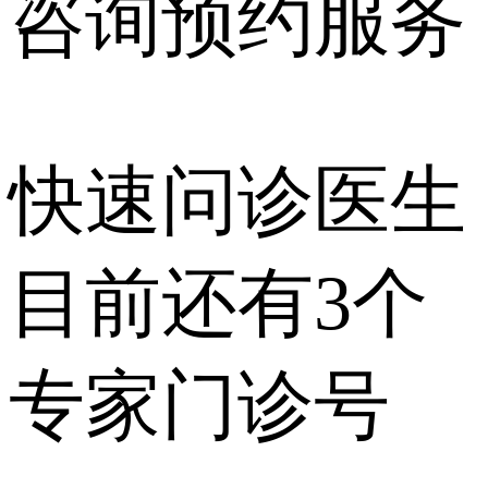
咨询预约
服务
快速问诊医生
目前还有
3个
专家门诊号