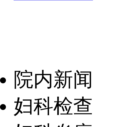
院内新闻
妇科检查