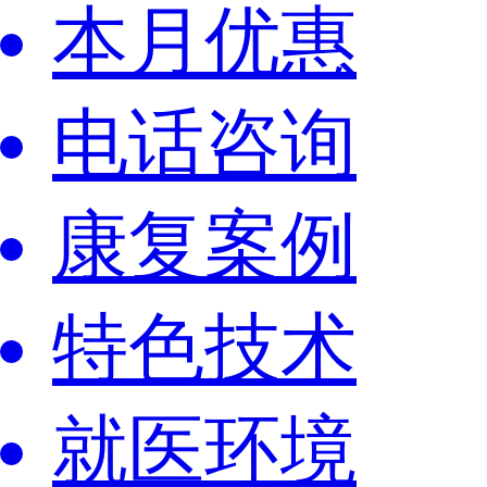
本月优惠
电话咨询
康复案例
特色技术
就医环境