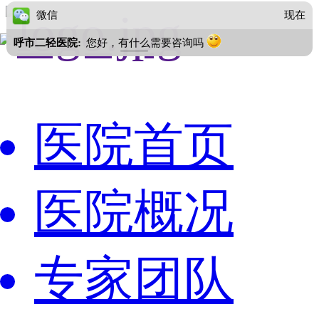
微信
现在
呼市二轻医院:
您好，有什么需要咨询吗
医院首页
医院概况
专家团队