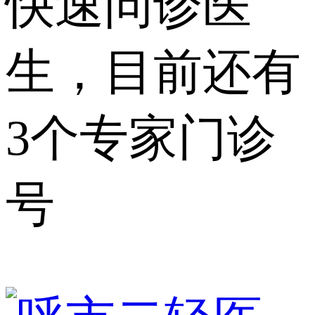
快速问诊医
生，目前还有
3个专家门诊
号