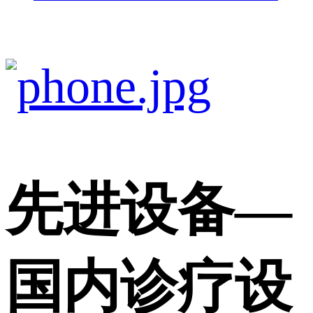
先进设备
—
国内诊疗设