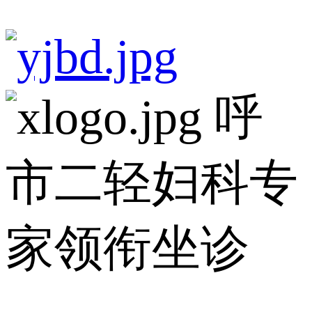
呼
市二轻妇科专
家领衔坐诊