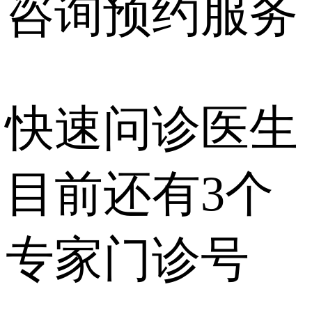
咨询预约
服务
快速问诊医生
目前还有
3个
专家门诊号