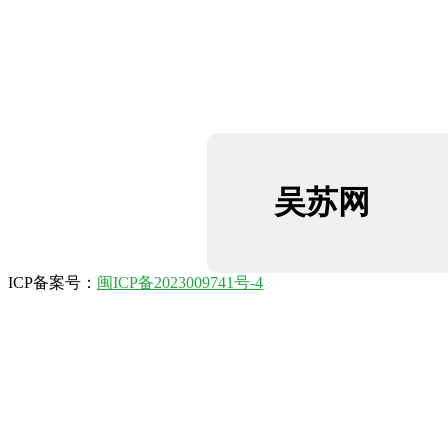
吴苏网
ICP备案号：
闽ICP备2023009741号-4