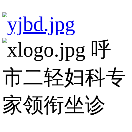
呼
市二轻妇科专
家领衔坐诊