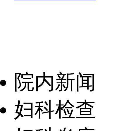
院内新闻
妇科检查