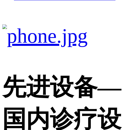
先进设备
—
国内诊疗设