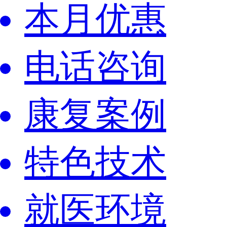
本月优惠
电话咨询
康复案例
特色技术
就医环境