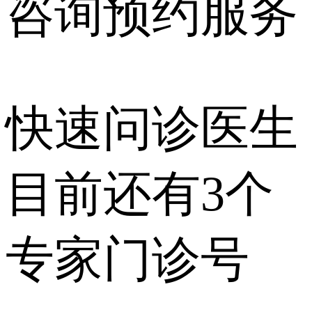
咨询预约
服务
快速问诊医生
目前还有
3个
专家门诊号