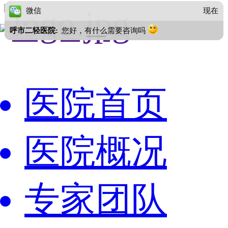
微信
现在
呼市二轻医院:
您好，有什么需要咨询吗
医院首页
医院概况
专家团队