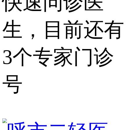
快速问诊医
生，目前还有
3个专家门诊
号