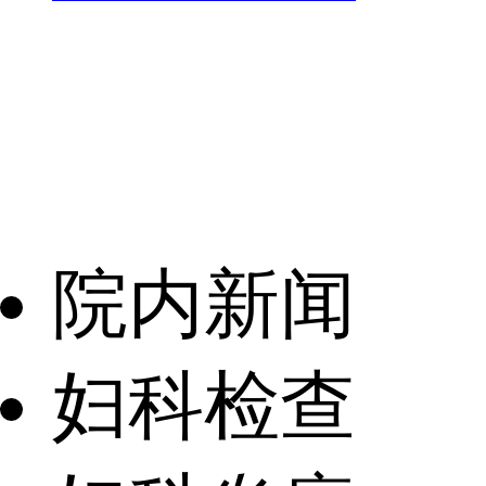
院内新闻
妇科检查