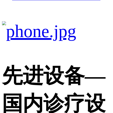
先进设备
—
国内诊疗设