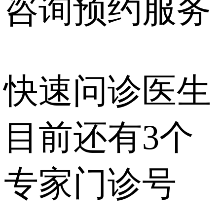
咨询预约
服务
快速问诊医生
目前还有
3个
专家门诊号