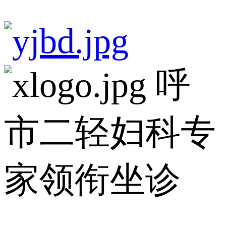
呼
市二轻妇科专
家领衔坐诊