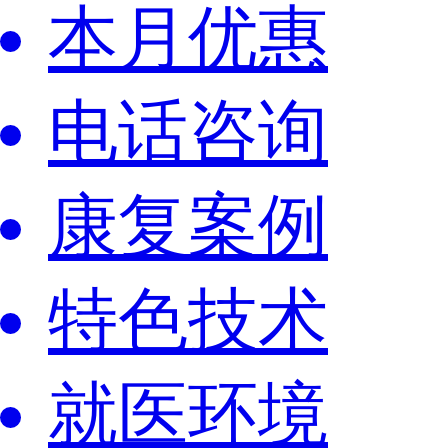
本月优惠
电话咨询
康复案例
特色技术
就医环境