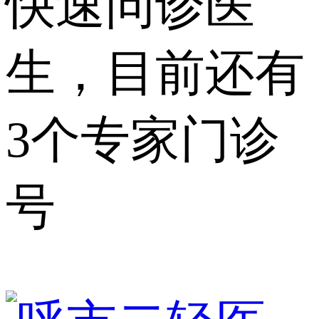
快速问诊医
生，目前还有
3个专家门诊
号