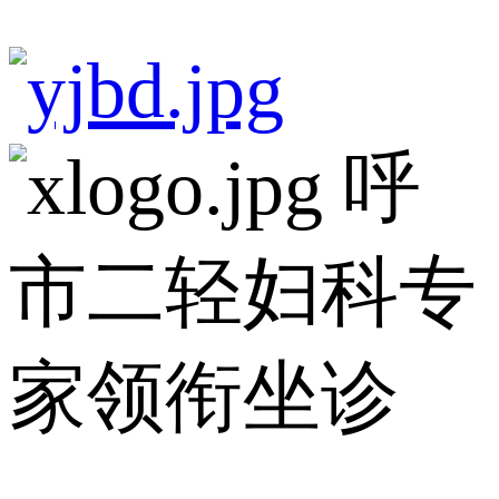
呼
市二轻妇科专
家领衔坐诊