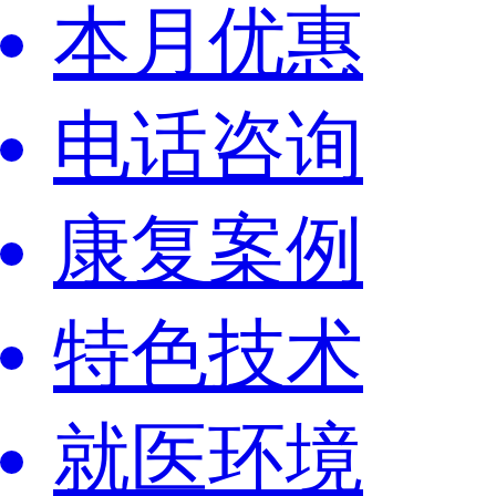
本月优惠
电话咨询
康复案例
特色技术
就医环境