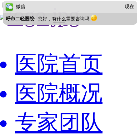
医院首页
医院概况
专家团队