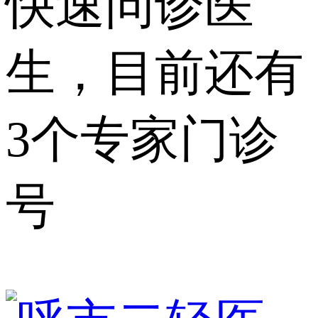
快速问诊医
生，目前还有
3个专家门诊
号