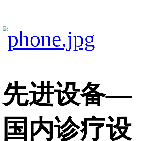
先进设备
—
国内诊疗设