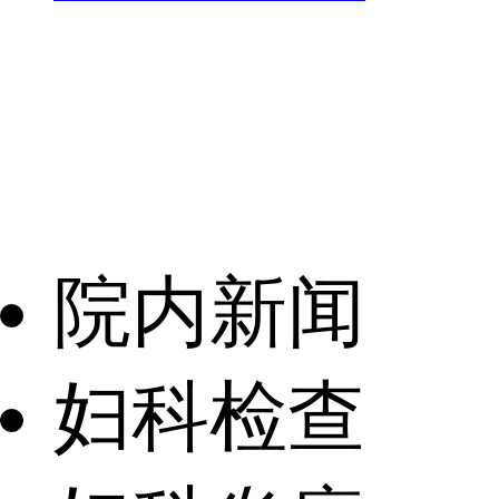
院内新闻
妇科检查