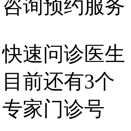
咨询预约
服务
快速问诊医生
目前还有
3个
专家门诊号