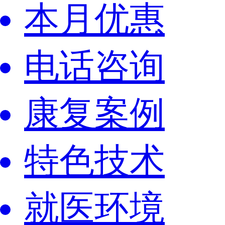
本月优惠
电话咨询
康复案例
特色技术
就医环境