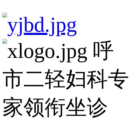
呼
市二轻妇科专
家领衔坐诊