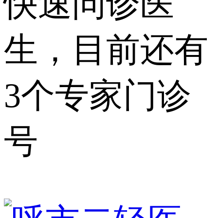
快速问诊医
生，目前还有
3个专家门诊
号