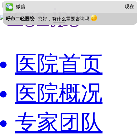
医院首页
医院概况
专家团队