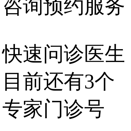
咨询预约
服务
快速问诊医生
目前还有
3个
专家门诊号