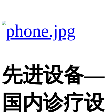
先进设备
—
国内诊疗设