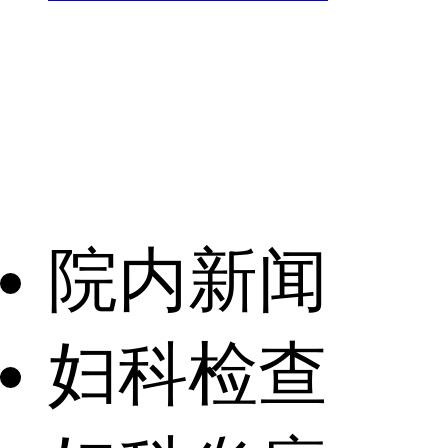
院内新闻
妇科检查