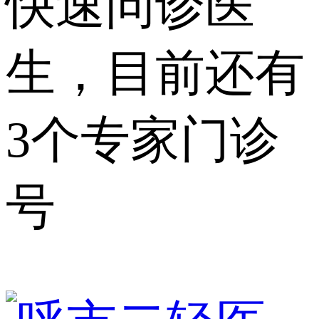
快速问诊医
生，目前还有
3个专家门诊
号