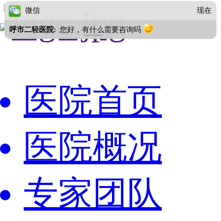
医院首页
医院概况
专家团队