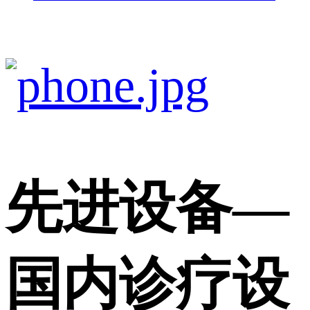
先进设备
—
国内诊疗设