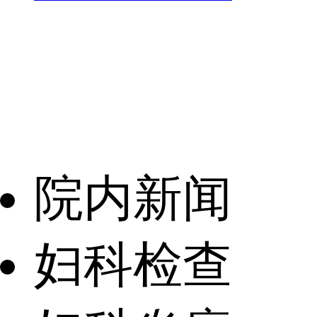
院内新闻
妇科检查