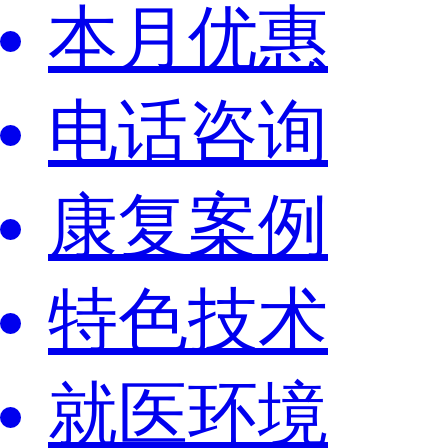
本月优惠
电话咨询
康复案例
特色技术
就医环境