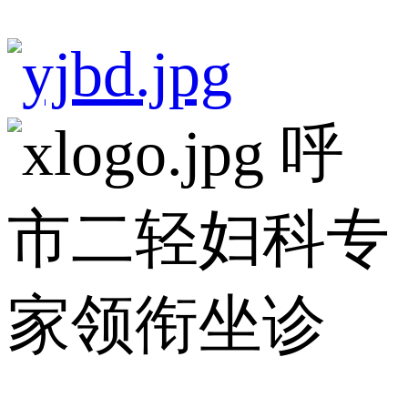
呼
市二轻妇科专
家领衔坐诊