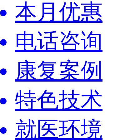
本月优惠
电话咨询
康复案例
特色技术
就医环境