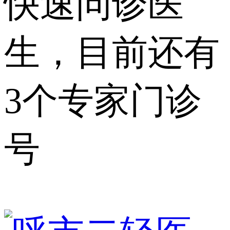
快速问诊医
生，目前还有
3个专家门诊
号