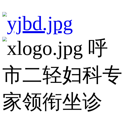
呼
市二轻妇科专
家领衔坐诊