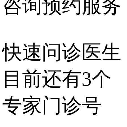
咨询预约
服务
快速问诊医生
目前还有
3个
专家门诊号