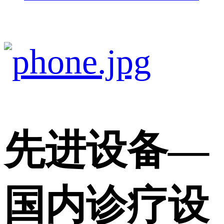
先进设备
—
国内诊疗设