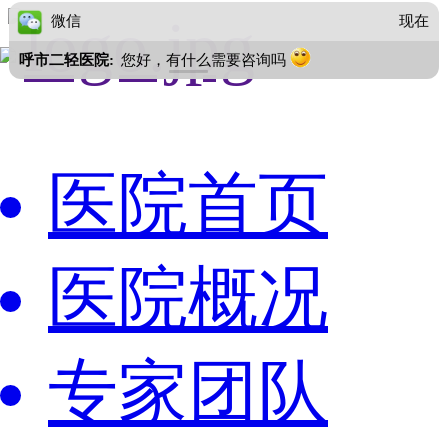
微信
现在
呼市二轻医院:
您好，有什么需要咨询吗
医院首页
医院概况
专家团队