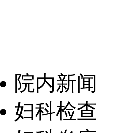
院内新闻
妇科检查