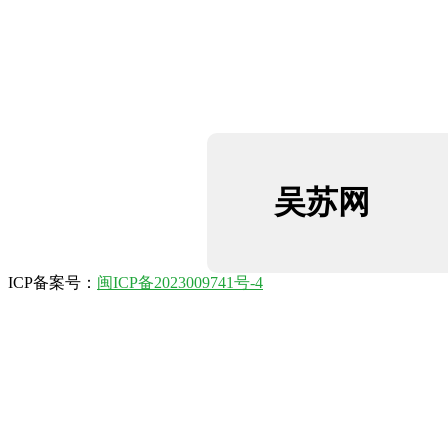
吴苏网
ICP备案号：
闽ICP备2023009741号-4