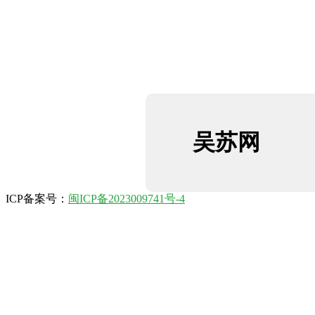
吴苏网
ICP备案号：
闽ICP备2023009741号-4