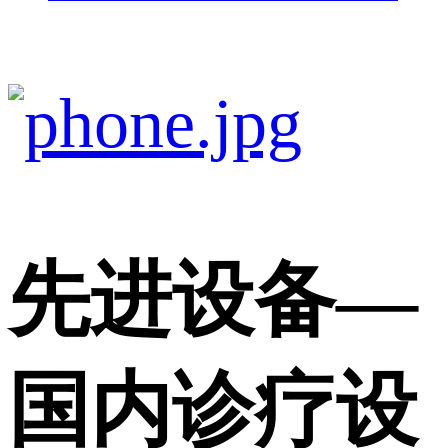
先进设备
—
国内诊疗设