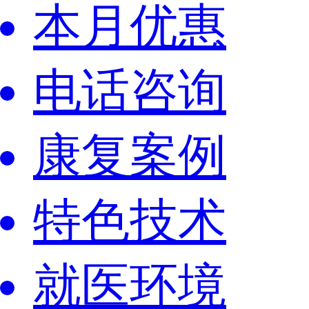
本月优惠
电话咨询
康复案例
特色技术
就医环境