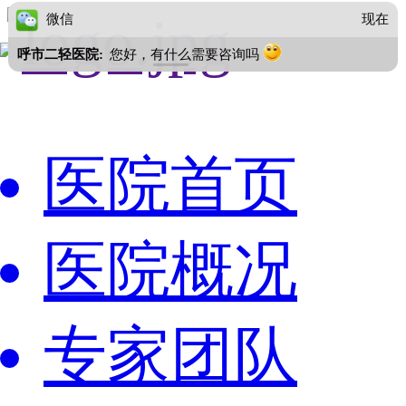
微信
现在
呼市二轻医院:
您好，有什么需要咨询吗
医院首页
医院概况
专家团队