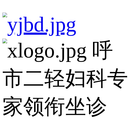
呼
市二轻妇科专
家领衔坐诊