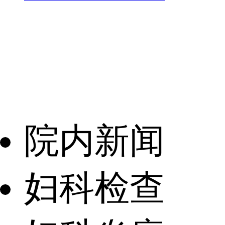
院内新闻
妇科检查