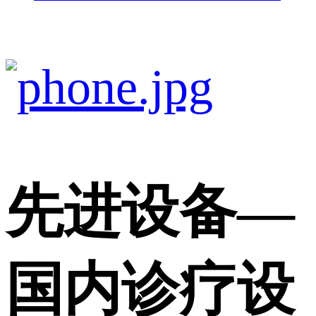
先进设备
—
国内诊疗设