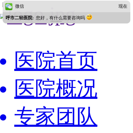
微信
现在
呼市二轻医院:
您好，有什么需要咨询吗
医院首页
医院概况
专家团队