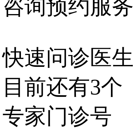
咨询预约
服务
快速问诊医生
目前还有
3个
专家门诊号