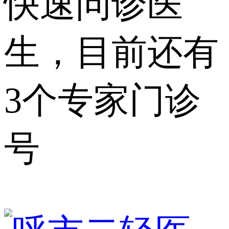
快速问诊医
生，目前还有
3个专家门诊
号