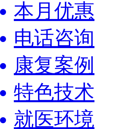
本月优惠
电话咨询
康复案例
特色技术
就医环境