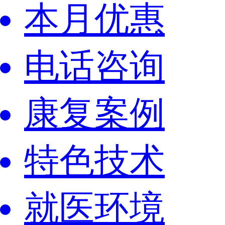
本月优惠
电话咨询
康复案例
特色技术
就医环境