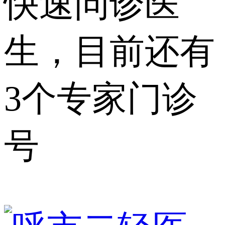
快速问诊医
生，目前还有
3个专家门诊
号