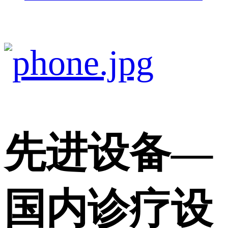
先进设备
—
国内诊疗设