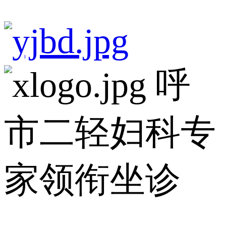
呼
市二轻妇科专
家领衔坐诊