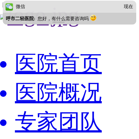
微信
现在
呼市二轻医院:
您好，有什么需要咨询吗
医院首页
医院概况
专家团队