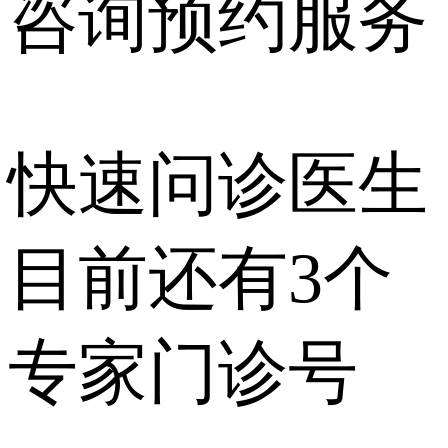
咨询预约
服务
快速问诊医生
目前还有
3个
专家门诊号