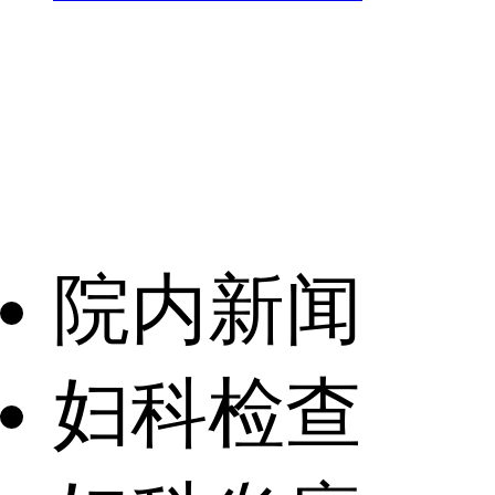
院内新闻
妇科检查