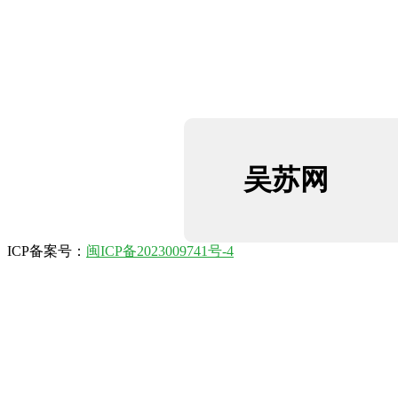
吴苏网
ICP备案号：
闽ICP备2023009741号-4