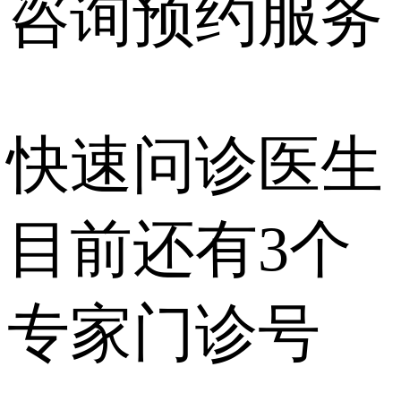
咨询预约
服务
快速问诊医生
目前还有
3个
专家门诊号