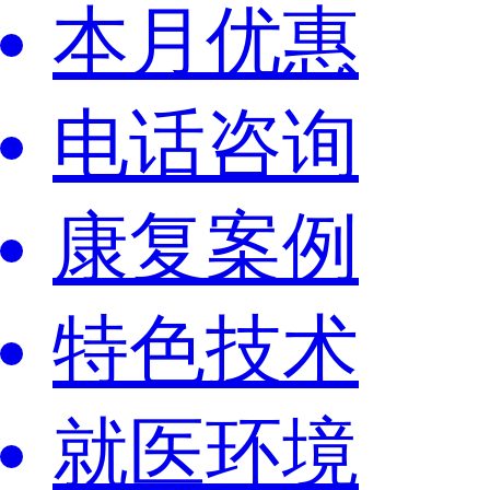
本月优惠
电话咨询
康复案例
特色技术
就医环境