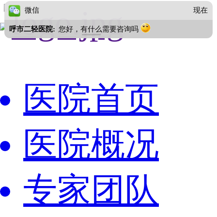
微信
现在
呼市二轻医院:
您好，有什么需要咨询吗
医院首页
医院概况
专家团队