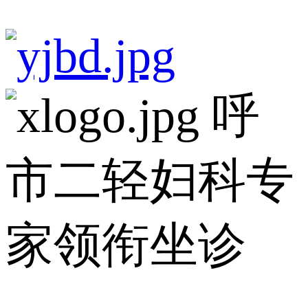
呼
市二轻妇科专
家领衔坐诊