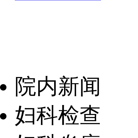
院内新闻
妇科检查