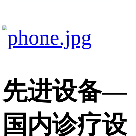
先进设备
—
国内诊疗设