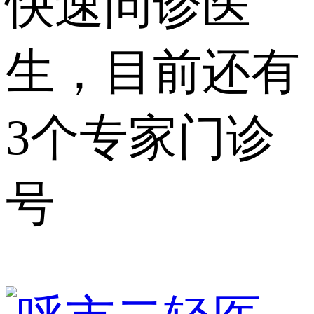
快速问诊医
生，目前还有
3个专家门诊
号