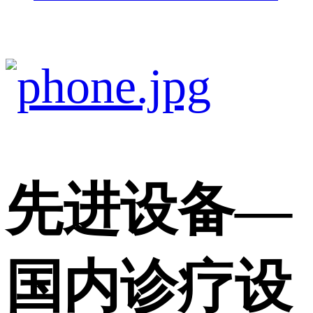
先进设备
—
国内诊疗设