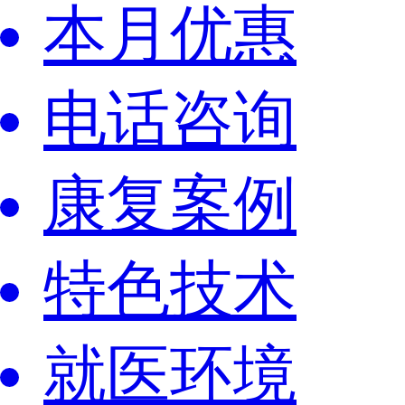
本月优惠
电话咨询
康复案例
特色技术
就医环境