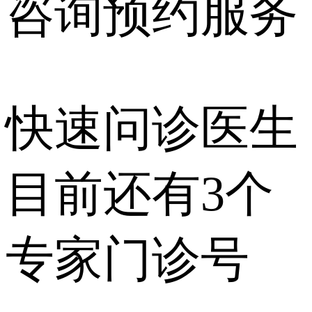
咨询预约
服务
快速问诊医生
目前还有
3个
专家门诊号