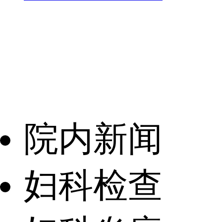
院内新闻
妇科检查