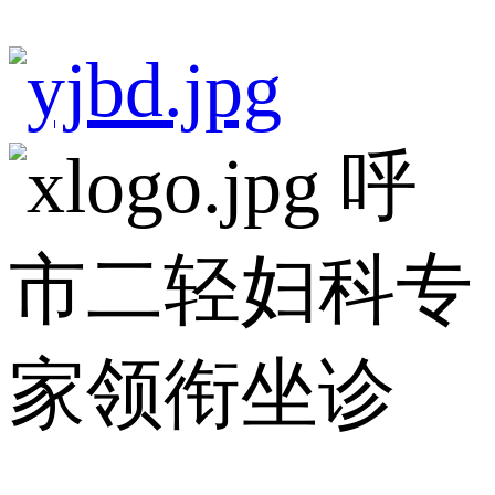
呼
市二轻妇科专
家领衔坐诊