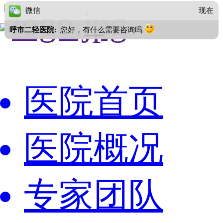
微信
现在
呼市二轻医院:
您好，有什么需要咨询吗
医院首页
医院概况
专家团队