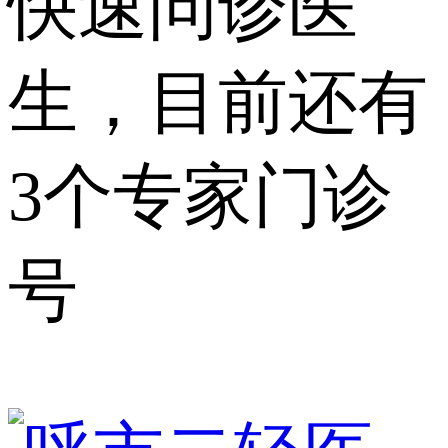
快速问诊医
生，目前还有
3个专家门诊
号