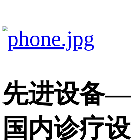
先进设备
—
国内诊疗设