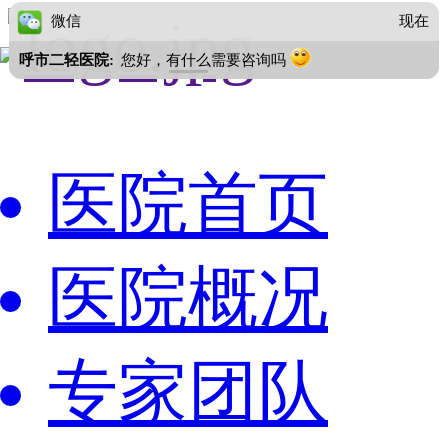
微信
现在
呼市二轻医院:
您好，有什么需要咨询吗
医院首页
医院概况
专家团队