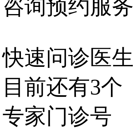
咨询预约
服务
快速问诊医生
目前还有
3个
专家门诊号