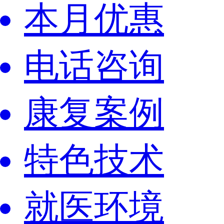
本月优惠
电话咨询
康复案例
特色技术
就医环境