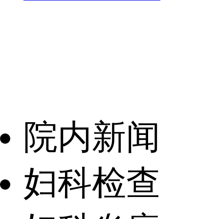
院内新闻
妇科检查