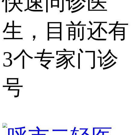
快速问诊医
生，目前还有
3个专家门诊
号