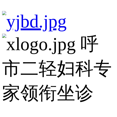
呼
市二轻妇科专
家领衔坐诊