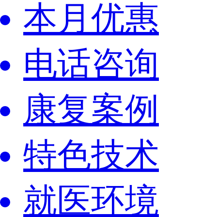
本月优惠
电话咨询
康复案例
特色技术
就医环境