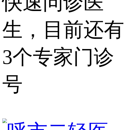
快速问诊医
生，目前还有
3个专家门诊
号