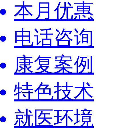
本月优惠
电话咨询
康复案例
特色技术
就医环境