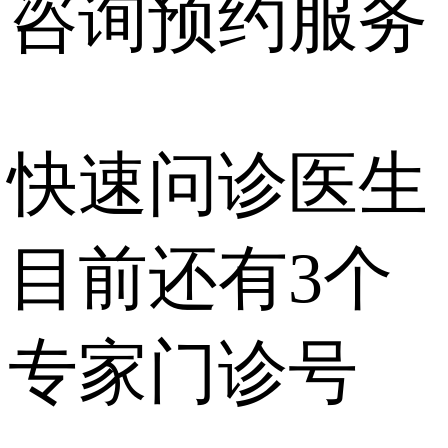
咨询预约
服务
快速问诊医生
目前还有
3个
专家门诊号