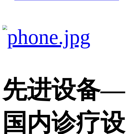
先进设备
—
国内诊疗设