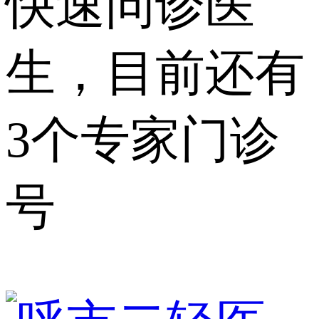
快速问诊医
生，目前还有
3个专家门诊
号