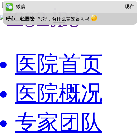
微信
现在
呼市二轻医院:
您好，有什么需要咨询吗
医院首页
医院概况
专家团队