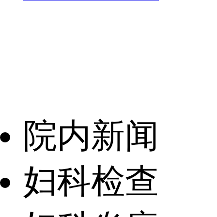
院内新闻
妇科检查