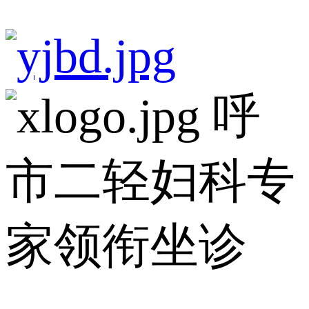
呼
市二轻妇科专
家领衔坐诊