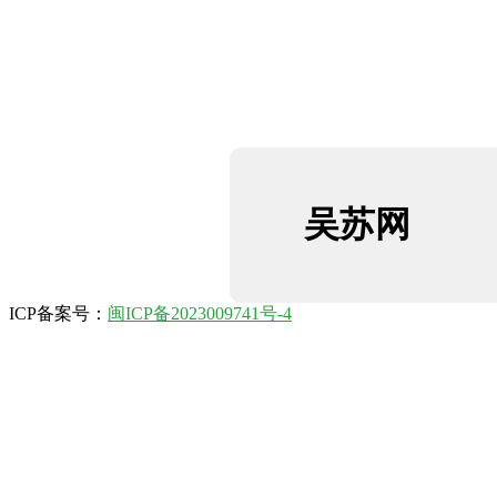
吴苏网
ICP备案号：
闽ICP备2023009741号-4