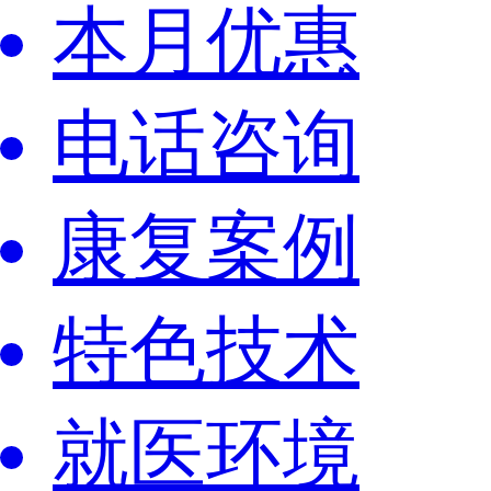
本月优惠
电话咨询
康复案例
特色技术
就医环境