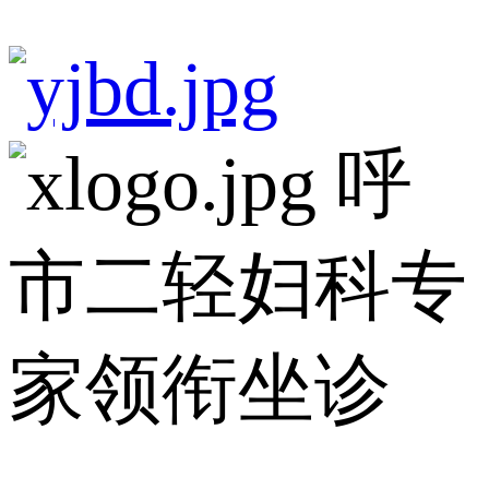
呼
市二轻妇科专
家领衔坐诊