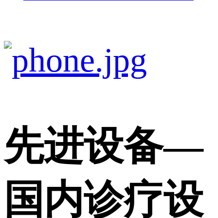
先进设备
—
国内诊疗设