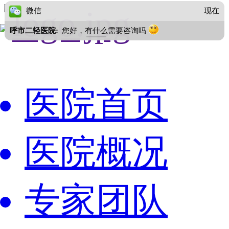
微信
现在
呼市二轻医院:
您好，有什么需要咨询吗
医院首页
医院概况
专家团队