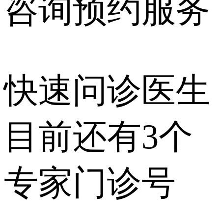
咨询预约
服务
快速问诊医生
目前还有
3个
专家门诊号