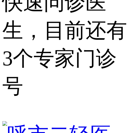
快速问诊医
生，目前还有
3个专家门诊
号