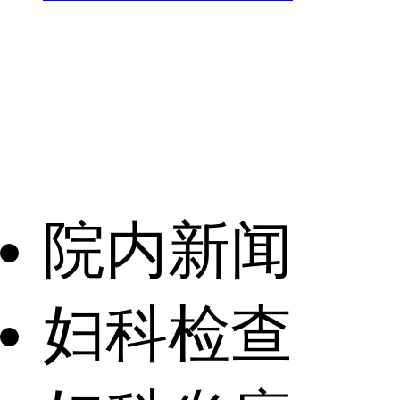
院内新闻
妇科检查