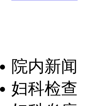
院内新闻
妇科检查