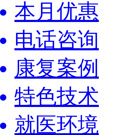
本月优惠
电话咨询
康复案例
特色技术
就医环境