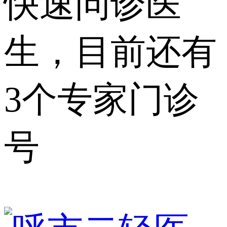
快速问诊医
生，目前还有
3个专家门诊
号