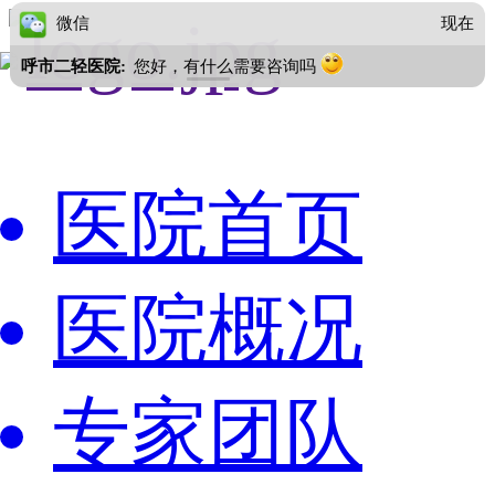
微信
现在
呼市二轻医院:
您好，有什么需要咨询吗
医院首页
医院概况
专家团队