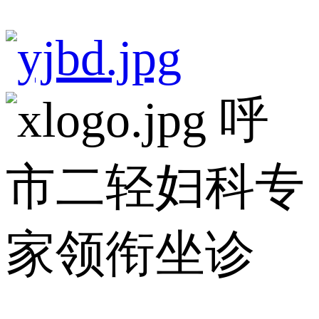
呼
市二轻妇科专
家领衔坐诊