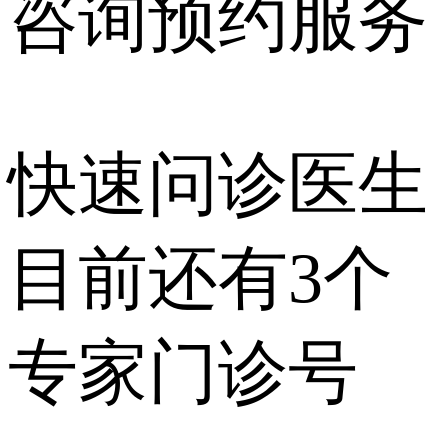
咨询预约
服务
快速问诊医生
目前还有
3个
专家门诊号