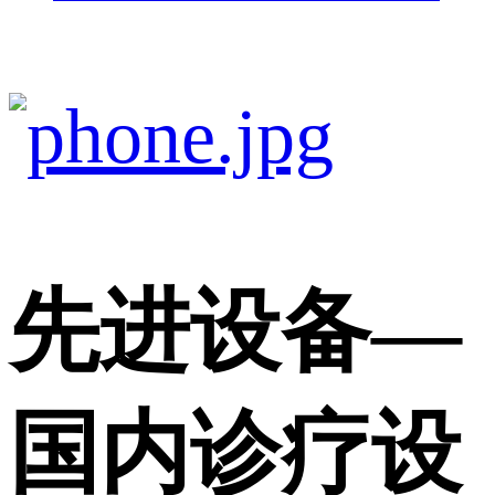
先进设备
—
国内诊疗设