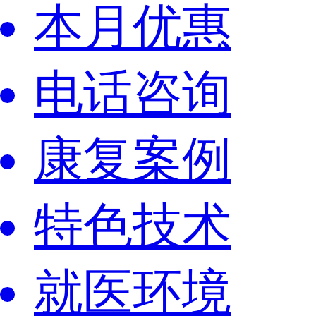
本月优惠
电话咨询
康复案例
特色技术
就医环境