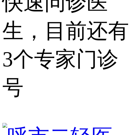
快速问诊医
生，目前还有
3个专家门诊
号