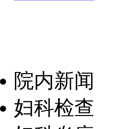
院内新闻
妇科检查