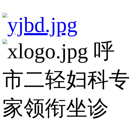
呼
市二轻妇科专
家领衔坐诊