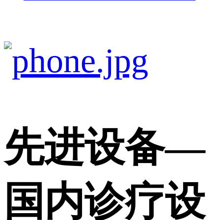
先进设备
—
国内诊疗设