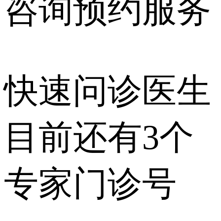
咨询预约
服务
快速问诊医生
目前还有
3个
专家门诊号