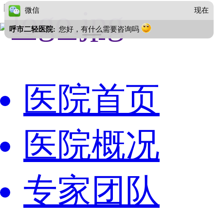
微信
现在
呼市二轻医院:
您好，有什么需要咨询吗
医院首页
医院概况
专家团队