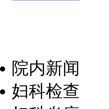
院内新闻
妇科检查