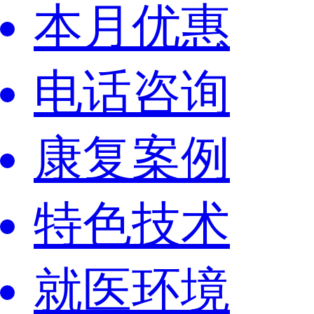
本月优惠
电话咨询
康复案例
特色技术
就医环境