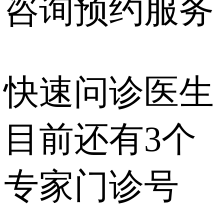
咨询预约
服务
快速问诊医生
目前还有
3个
专家门诊号