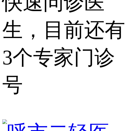
快速问诊医
生，目前还有
3个专家门诊
号