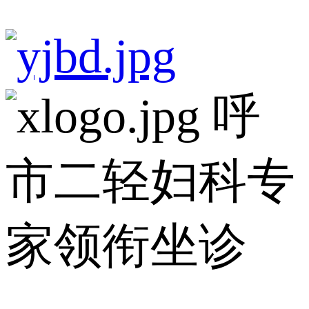
呼
市二轻妇科专
家领衔坐诊