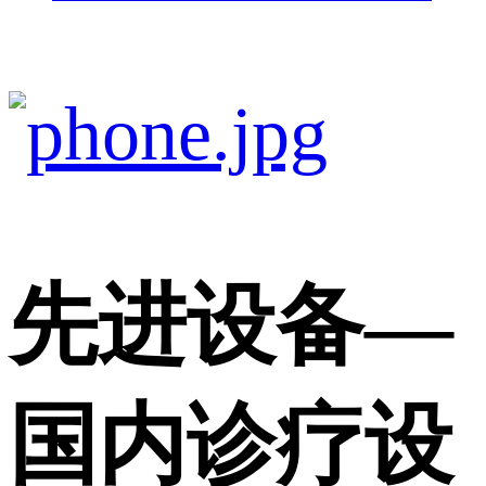
先进设备
—
国内诊疗设