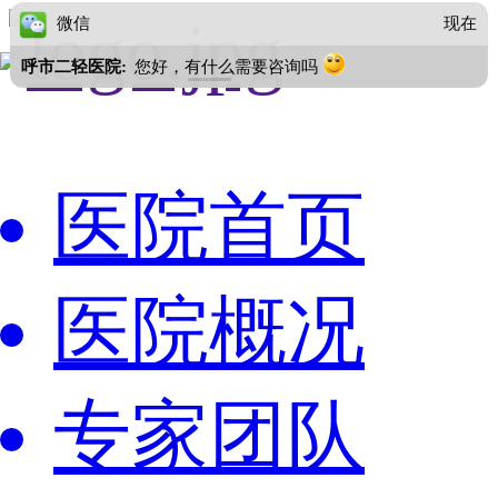
微信
现在
呼市二轻医院:
您好，有什么需要咨询吗
医院首页
医院概况
专家团队