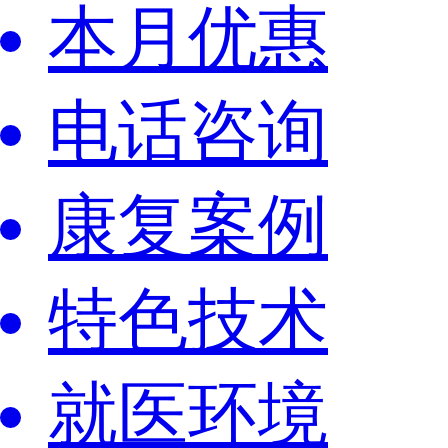
本月优惠
电话咨询
康复案例
特色技术
就医环境