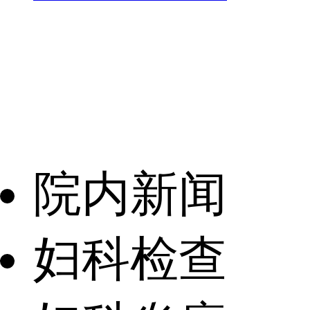
院内新闻
妇科检查