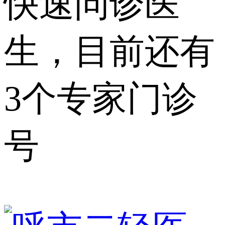
快速问诊医
生，目前还有
3个专家门诊
号