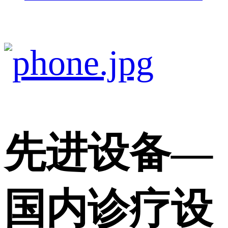
先进设备
—
国内诊疗设