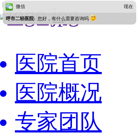
微信
现在
呼市二轻医院:
您好，有什么需要咨询吗
医院首页
医院概况
专家团队