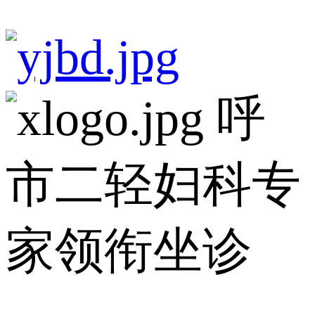
呼
市二轻妇科专
家领衔坐诊