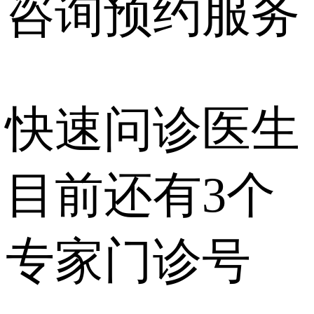
咨询预约
服务
快速问诊医生
目前还有
3个
专家门诊号