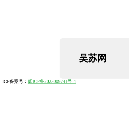
吴苏网
ICP备案号：
闽ICP备2023009741号-4